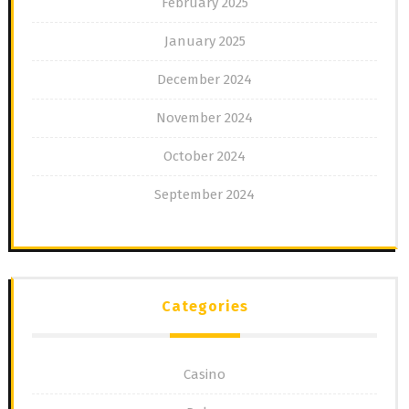
February 2025
January 2025
December 2024
November 2024
October 2024
September 2024
Categories
Casino