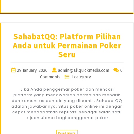
SahabatQQ: Platform Pilihan
Anda untuk Permainan Poker
Seru
29 January, 2026
admin@allquickmedia.com
0
Comments
1 category
Jika Anda penggemar poker dan mencari
platform yang menawarkan permainan menarik
dan komunitas pemain yang dinamis, SahabatQQ
adalah jawabannya. Situs poker online ini dengan
cepat mendapatkan reputasi sebagai salah satu
tujuan utama bagi penggemar poker
Read More