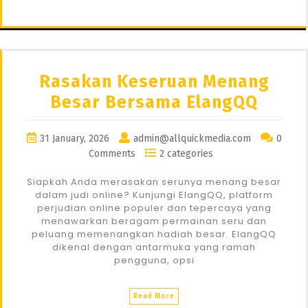
Rasakan Keseruan Menang
Besar Bersama ElangQQ
31 January, 2026
admin@allquickmedia.com
0
Comments
2 categories
Siapkah Anda merasakan serunya menang besar
dalam judi online? Kunjungi ElangQQ, platform
perjudian online populer dan tepercaya yang
menawarkan beragam permainan seru dan
peluang memenangkan hadiah besar. ElangQQ
dikenal dengan antarmuka yang ramah
pengguna, opsi
Read More