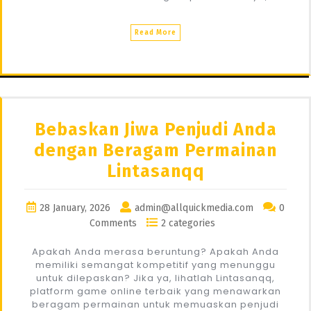
Read More
Bebaskan Jiwa Penjudi Anda
dengan Beragam Permainan
Lintasanqq
28 January, 2026
admin@allquickmedia.com
0
Comments
2 categories
Apakah Anda merasa beruntung? Apakah Anda
memiliki semangat kompetitif yang menunggu
untuk dilepaskan? Jika ya, lihatlah Lintasanqq,
platform game online terbaik yang menawarkan
beragam permainan untuk memuaskan penjudi