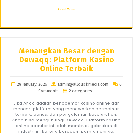
Read More
Menangkan Besar dengan
Dewaqq: Platform Kasino
Online Terbaik
28 January, 2026
admin@allquickmedia.com
0
Comments
2 categories
Jika Anda adalah penggemar kasino online dan
mencari platform yang menawarkan permainan
terbaik, bonus, dan pengalaman keseluruhan,
Anda bisa mengunjungi Dewaqq. Platform kasino
online populer ini telah membuat gebrakan di
industri ini karena beragam permainannya,