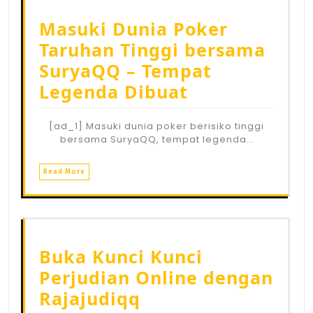
Masuki Dunia Poker
Taruhan Tinggi bersama
SuryaQQ – Tempat
Legenda Dibuat
[ad_1] Masuki dunia poker berisiko tinggi
bersama SuryaQQ, tempat legenda…
Read More
Buka Kunci Kunci
Perjudian Online dengan
Rajajudiqq