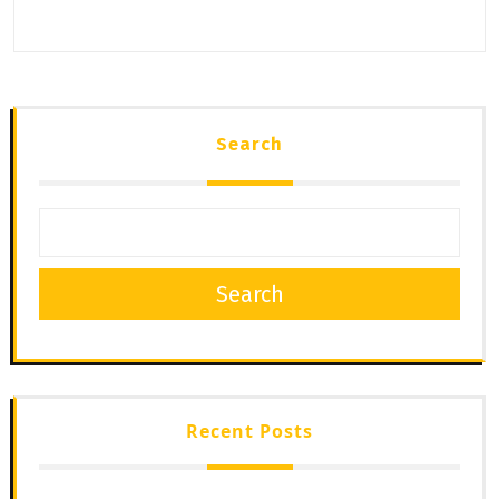
Search
Search
Recent Posts