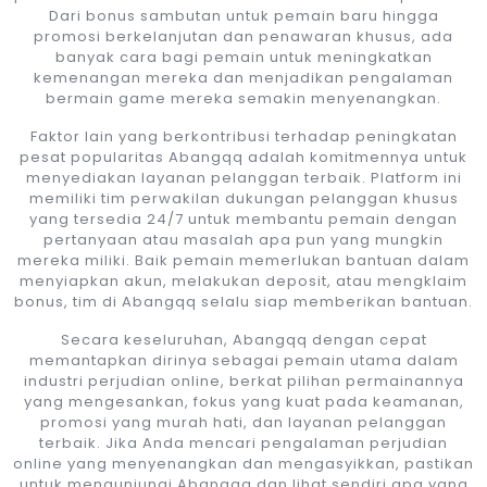
Dari bonus sambutan untuk pemain baru hingga
promosi berkelanjutan dan penawaran khusus, ada
banyak cara bagi pemain untuk meningkatkan
kemenangan mereka dan menjadikan pengalaman
bermain game mereka semakin menyenangkan.
Faktor lain yang berkontribusi terhadap peningkatan
pesat popularitas Abangqq adalah komitmennya untuk
menyediakan layanan pelanggan terbaik. Platform ini
memiliki tim perwakilan dukungan pelanggan khusus
yang tersedia 24/7 untuk membantu pemain dengan
pertanyaan atau masalah apa pun yang mungkin
mereka miliki. Baik pemain memerlukan bantuan dalam
menyiapkan akun, melakukan deposit, atau mengklaim
bonus, tim di Abangqq selalu siap memberikan bantuan.
Secara keseluruhan, Abangqq dengan cepat
memantapkan dirinya sebagai pemain utama dalam
industri perjudian online, berkat pilihan permainannya
yang mengesankan, fokus yang kuat pada keamanan,
promosi yang murah hati, dan layanan pelanggan
terbaik. Jika Anda mencari pengalaman perjudian
online yang menyenangkan dan mengasyikkan, pastikan
untuk mengunjungi Abangqq dan lihat sendiri apa yang