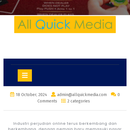
Skip
to
content
Open
Button
18 October, 2024
admin@allquickmedia.com
0
Comments
2 categories
Industri perjudian online terus berkembang dan
berkembang, dengan pemain baru memasuki pasar