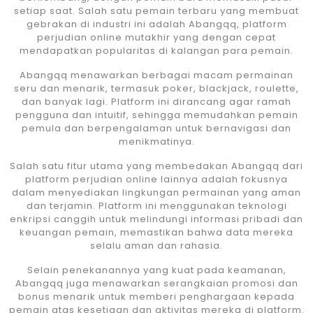
setiap saat. Salah satu pemain terbaru yang membuat
gebrakan di industri ini adalah Abangqq, platform
perjudian online mutakhir yang dengan cepat
mendapatkan popularitas di kalangan para pemain.
Abangqq menawarkan berbagai macam permainan
seru dan menarik, termasuk poker, blackjack, roulette,
dan banyak lagi. Platform ini dirancang agar ramah
pengguna dan intuitif, sehingga memudahkan pemain
pemula dan berpengalaman untuk bernavigasi dan
menikmatinya.
Salah satu fitur utama yang membedakan Abangqq dari
platform perjudian online lainnya adalah fokusnya
dalam menyediakan lingkungan permainan yang aman
dan terjamin. Platform ini menggunakan teknologi
enkripsi canggih untuk melindungi informasi pribadi dan
keuangan pemain, memastikan bahwa data mereka
selalu aman dan rahasia.
Selain penekanannya yang kuat pada keamanan,
Abangqq juga menawarkan serangkaian promosi dan
bonus menarik untuk memberi penghargaan kepada
pemain atas kesetiaan dan aktivitas mereka di platform.