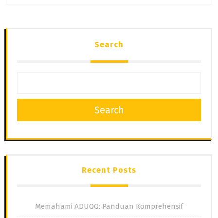
Search
Search
Recent Posts
Memahami ADUQQ: Panduan Komprehensif