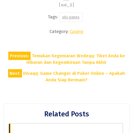
[ad_2]
Tags:
pkv games
Category:
Casino
Post
Previous:
Temukan Kegemaran Wedeqq: Tiket Anda ke
navigation
Hiburan dan Kegembiraan Tanpa Akhir
Next:
Divaqq: Game Changer di Poker Online – Apakah
Anda Siap Bermain?
Related Posts