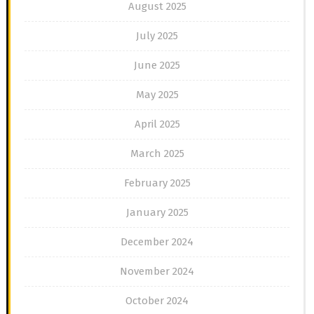
August 2025
July 2025
June 2025
May 2025
April 2025
March 2025
February 2025
January 2025
December 2024
November 2024
October 2024