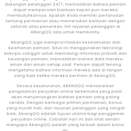
dukungan pelanggan 24/7, memastikan bahwa pemain
dapat memperoleh bantuan kapan pun mereka
membutuhkannya. Apakah Anda memiliki pertanyaan
tentang permainan atau memerlukan bantuan dengan
setoran atau penarikan, tim layanan pelanggan di
ABangQQ ada untuk membantu.
AbangQQ juga memprioritaskan keselamatan dan
keamanan pemain. Situs ini menggunakan teknologi
enkripsi canggih untuk melindungi informasi pribadi dan
keuangan pemain, memastikan bahwa data mereka
aman dan aman setiap saat. Pemain dapat tenang
mengetahui bahwa informasi mereka ada di tangan
yang baik ketika mereka bermain di AbangQQ.
Secara keseluruhan, ABANGQQ menawarkan
pengalaman perjudian online terkemuka yang pasti
akan menyenangkan bahkan pemain yang paling
cerdas. Dengan berbagai pilihan permainan, bonus
yang murah hati, dan layanan pelanggan yang sangat
baik, AbangQQ adalah tujuan utama bagi penggemar
perjudian online. Cobalah hari ini dan lihat sendiri
mengapa AbangQQ adalah yang terbaik dalam bisnis
ini.