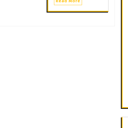
Read More