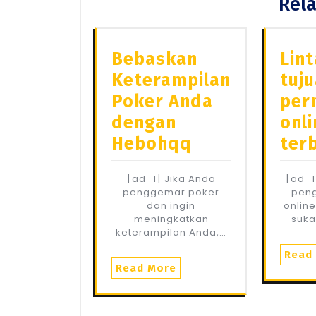
Rel
Bebaskan
Lin
Keterampilan
tuj
Poker Anda
per
dengan
onli
Hebohqq
ter
[ad_1] Jika Anda
[ad_1
penggemar poker
pen
dan ingin
onlin
meningkatkan
suk
keterampilan Anda,…
Read
Read More