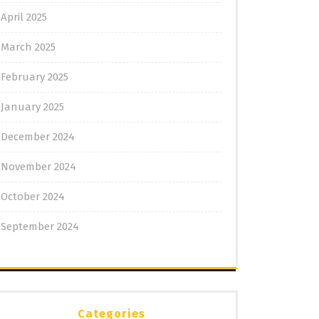
April 2025
March 2025
February 2025
January 2025
December 2024
November 2024
October 2024
September 2024
Categories