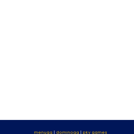
menuqq
|
dominoqq
|
pkv games