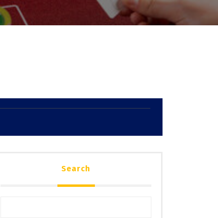
Search