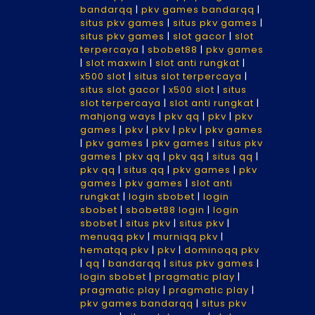
bandarqq
|
pkv games bandarqq
|
situs pkv games
|
situs pkv games
|
situs pkv games
|
slot gacor
|
slot
terpercaya
|
sbobet88
|
pkv games
|
slot maxwin
|
slot anti rungkat
|
x500 slot
|
situs slot terpercaya
|
situs slot gacor
|
x500 slot
|
situs
slot terpercaya
|
slot anti rungkat
|
mahjong ways
|
pkv qq
|
pkv
|
pkv
games
|
pkv
|
pkv
|
pkv
|
pkv games
|
pkv games
|
pkv games
|
situs pkv
games
|
pkv qq
|
pkv qq
|
situs qq
|
pkv qq
|
situs qq
|
pkv games
|
pkv
games
|
pkv games
|
slot anti
rungkat
|
login sbobet
|
login
sbobet
|
sbobet88 login
|
login
sbobet
|
situs pkv
|
situs pkv
|
menuqq pkv
|
murniqq pkv
|
hematqq pkv
|
pkv
|
dominoqq pkv
|
qq
|
bandarqq
|
situs pkv games
|
login sbobet
|
pragmatic play
|
pragmatic play
|
pragmatic play
|
pkv games bandarqq
|
situs pkv