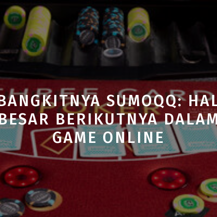
BANGKITNYA SUMOQQ: HA
BESAR BERIKUTNYA DALA
GAME ONLINE