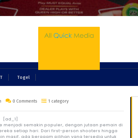
T
Togel
m
0 Comments
1 category
[ad_1]
e menjadi semakin populer, dengan jutaan pemain di
eka setiap hari. Dari first-person shooters hingga
in masif, ada beragam pilihan yang tersedia untuk