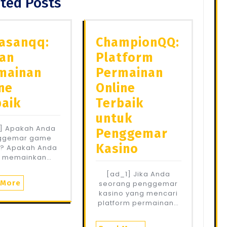
ated Posts
tasanqq:
ChampionQQ:
uan
Platform
mainan
Permainan
ne
Online
baik
Terbaik
untuk
] Apakah Anda
Penggemar
ggemar game
Kasino
e? Apakah Anda
a memainkan…
[ad_1] Jika Anda
 More
seorang penggemar
kasino yang mencari
platform permainan…