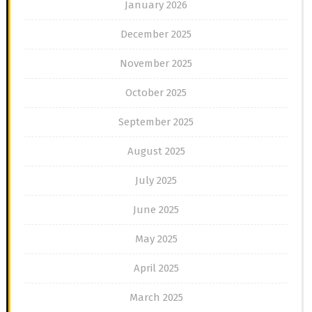
January 2026
December 2025
November 2025
October 2025
September 2025
August 2025
July 2025
June 2025
May 2025
April 2025
March 2025