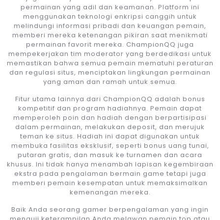
permainan yang adil dan keamanan. Platform ini
menggunakan teknologi enkripsi canggih untuk
melindungi informasi pribadi dan keuangan pemain,
memberi mereka ketenangan pikiran saat menikmati
permainan favorit mereka. ChampionQQ juga
mempekerjakan tim moderator yang berdedikasi untuk
memastikan bahwa semua pemain mematuhi peraturan
dan regulasi situs, menciptakan lingkungan permainan
yang aman dan ramah untuk semua.
Fitur utama lainnya dari ChampionQQ adalah bonus
kompetitif dan program hadiahnya. Pemain dapat
memperoleh poin dan hadiah dengan berpartisipasi
dalam permainan, melakukan deposit, dan merujuk
teman ke situs. Hadiah ini dapat digunakan untuk
membuka fasilitas eksklusif, seperti bonus uang tunai,
putaran gratis, dan masuk ke turnamen dan acara
khusus. Ini tidak hanya menambah lapisan kegembiraan
ekstra pada pengalaman bermain game tetapi juga
memberi pemain kesempatan untuk memaksimalkan
kemenangan mereka.
Baik Anda seorang gamer berpengalaman yang ingin
menguji keterampilan Anda melawan pemain top atau