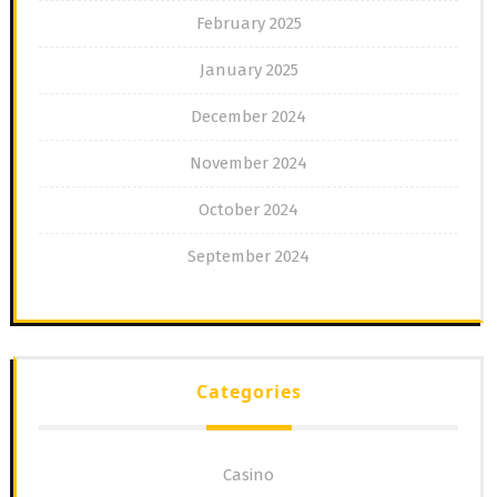
February 2025
January 2025
December 2024
November 2024
October 2024
September 2024
Categories
Casino