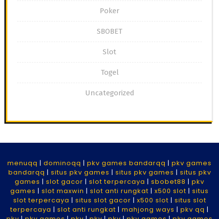
Poker
SBOBET
Slot
Togel
Uncategorized
menuqq
|
dominoqq
|
pkv games bandarqq
|
pkv games
bandarqq
|
situs pkv games
|
situs pkv games
|
situs pkv
games
|
slot gacor
|
slot terpercaya
|
sbobet88
|
pkv
games
|
slot maxwin
|
slot anti rungkat
|
x500 slot
|
situs
slot terpercaya
|
situs slot gacor
|
x500 slot
|
situs slot
terpercaya
|
slot anti rungkat
|
mahjong ways
|
pkv qq
|
pkv
|
pkv games
|
pkv
|
pkv
|
pkv
|
pkv games
|
pkv games