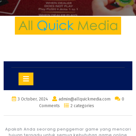
Skip
to
content
Open
Button
3 October, 2024
admin@allquickmedia.com
0
Comments
2 categories
Apakah Anda seorang penggemar game yang mencari
tujuan terpadu untuk semua kebutuhan game online