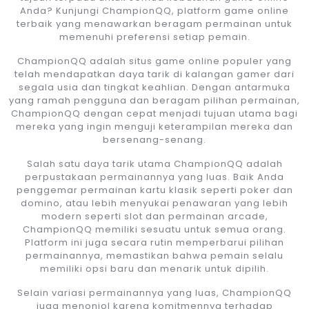
Anda? Kunjungi ChampionQQ, platform game online
terbaik yang menawarkan beragam permainan untuk
memenuhi preferensi setiap pemain.
ChampionQQ adalah situs game online populer yang
telah mendapatkan daya tarik di kalangan gamer dari
segala usia dan tingkat keahlian. Dengan antarmuka
yang ramah pengguna dan beragam pilihan permainan,
ChampionQQ dengan cepat menjadi tujuan utama bagi
mereka yang ingin menguji keterampilan mereka dan
bersenang-senang.
Salah satu daya tarik utama ChampionQQ adalah
perpustakaan permainannya yang luas. Baik Anda
penggemar permainan kartu klasik seperti poker dan
domino, atau lebih menyukai penawaran yang lebih
modern seperti slot dan permainan arcade,
ChampionQQ memiliki sesuatu untuk semua orang.
Platform ini juga secara rutin memperbarui pilihan
permainannya, memastikan bahwa pemain selalu
memiliki opsi baru dan menarik untuk dipilih.
Selain variasi permainannya yang luas, ChampionQQ
juga menonjol karena komitmennya terhadap