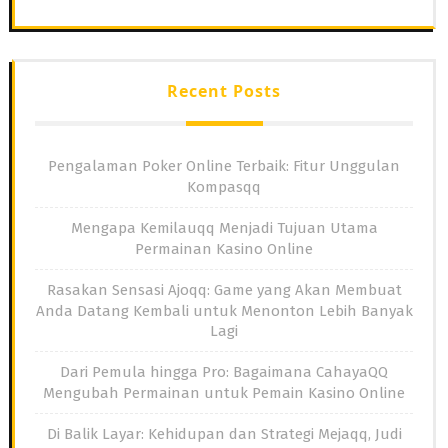
Recent Posts
Pengalaman Poker Online Terbaik: Fitur Unggulan
Kompasqq
Mengapa Kemilauqq Menjadi Tujuan Utama
Permainan Kasino Online
Rasakan Sensasi Ajoqq: Game yang Akan Membuat
Anda Datang Kembali untuk Menonton Lebih Banyak
Lagi
Dari Pemula hingga Pro: Bagaimana CahayaQQ
Mengubah Permainan untuk Pemain Kasino Online
Di Balik Layar: Kehidupan dan Strategi Mejaqq, Judi