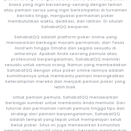
biasa yang ingin bersenang-senang dengan teman
atau pemain serius yang ingin berkompetisi di turnamen
berisiko tinggi, menguasai permainan poker
membutuhkan waktu, dedikasi, dan latihan. Di situlah
SahabatQQ berperan.
SahabatQQ adalah platform poker online yang
menawarkan berbagai macam permainan, dari Texas
Hold’em hingga Omaha dan segala sesuatu di
antaranya. Apakah Anda seorang pemula atau
profesional berpengalaman, SahabatQQ memiliki
sesuatu untuk semua orang. Namun yang membedakan
SahabatQQ dengan situs poker online lainnya adalah
komitmennya untuk membantu pemain meningkatkan
keterampilan mereka dan menjadi pemain poker yang
lebih baik.
Untuk pemain pemula, SahabatQQ menawarkan
berbagai sumber untuk membantu Anda memulai. Dari
tutorial dan permainan ramah pemula hingga tips dan
strategi dari pemain berpengalaman, SahabatQQ
adalah tempat yang tepat untuk mempelajari seluk
beluk poker. Situs ini juga menawarkan komunitas
pemain yang suportif yang selalu bersedia memberikan