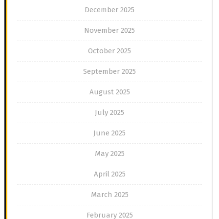
December 2025
November 2025
October 2025
September 2025
August 2025
July 2025
June 2025
May 2025
April 2025
March 2025
February 2025