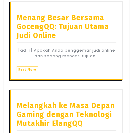
Menang Besar Bersama
GocengQQ: Tujuan Utama
Judi Online
[ad_1] Apakah Anda penggemar judi online
dan sedang mencari tujuan…
Read More
Melangkah ke Masa Depan
Gaming dengan Teknologi
Mutakhir ElangQQ