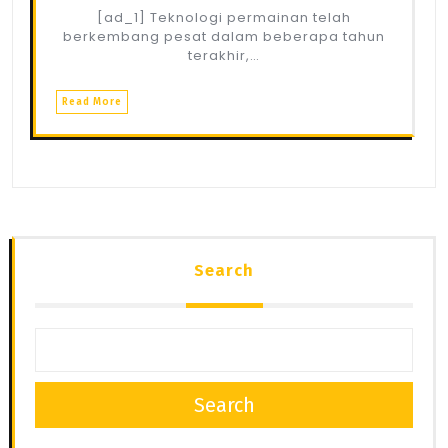
[ad_1] Teknologi permainan telah
berkembang pesat dalam beberapa tahun
terakhir,…
Read More
Search
Search