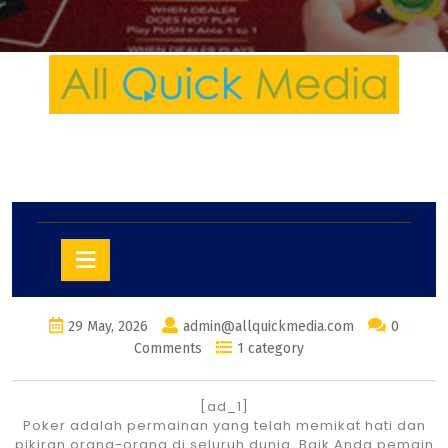
Skip
to
content
Open
Button
29 May, 2026
admin@allquickmedia.com
0
Comments
1 category
[ad_1]
Poker adalah permainan yang telah memikat hati dan
pikiran orang-orang di seluruh dunia. Baik Anda pemain