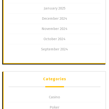
January 2025
December 2024
November 2024
October 2024
September 2024
Categories
Casino
Poker