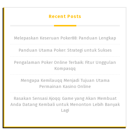
Recent Posts
Melepaskan Keseruan Poker88: Panduan Lengkap
Panduan Utama Poker: Strategi untuk Sukses
Pengalaman Poker Online Terbaik: Fitur Unggulan
Kompasqq
Mengapa Kemilauqq Menjadi Tujuan Utama
Permainan Kasino Online
Rasakan Sensasi Ajoqq: Game yang Akan Membuat
Anda Datang Kembali untuk Menonton Lebih Banyak
Lagi