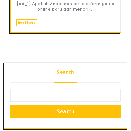
[ad_1] Apakah Anda mencari platform game
online baru dan menarik…
Read More
Search
Search