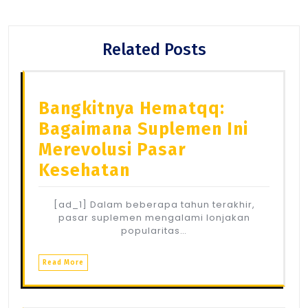
Related Posts
Bangkitnya Hematqq:
Bagaimana Suplemen Ini
Merevolusi Pasar
Kesehatan
[ad_1] Dalam beberapa tahun terakhir,
pasar suplemen mengalami lonjakan
popularitas…
Read More