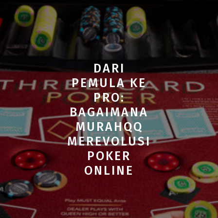
DARI
PEMULA KE
PRO:
BAGAIMANA
MURAHQQ
MEREVOLUSI
POKER
ONLINE