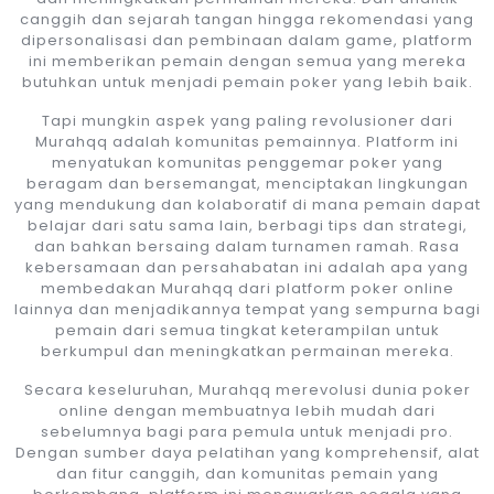
canggih dan sejarah tangan hingga rekomendasi yang
dipersonalisasi dan pembinaan dalam game, platform
ini memberikan pemain dengan semua yang mereka
butuhkan untuk menjadi pemain poker yang lebih baik.
Tapi mungkin aspek yang paling revolusioner dari
Murahqq adalah komunitas pemainnya. Platform ini
menyatukan komunitas penggemar poker yang
beragam dan bersemangat, menciptakan lingkungan
yang mendukung dan kolaboratif di mana pemain dapat
belajar dari satu sama lain, berbagi tips dan strategi,
dan bahkan bersaing dalam turnamen ramah. Rasa
kebersamaan dan persahabatan ini adalah apa yang
membedakan Murahqq dari platform poker online
lainnya dan menjadikannya tempat yang sempurna bagi
pemain dari semua tingkat keterampilan untuk
berkumpul dan meningkatkan permainan mereka.
Secara keseluruhan, Murahqq merevolusi dunia poker
online dengan membuatnya lebih mudah dari
sebelumnya bagi para pemula untuk menjadi pro.
Dengan sumber daya pelatihan yang komprehensif, alat
dan fitur canggih, dan komunitas pemain yang