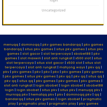
Togel
Uncategorized
menuqq
|
dominoqq
|
pkv games bandarqq
|
pkv games
bandarqq
|
situs pkv games
|
situs pkv games
|
situs pkv
games
|
slot gacor
|
slot terpercaya
|
sbobet88
|
pkv
games
|
slot maxwin
|
slot anti rungkat
|
x500 slot
|
situs
slot terpercaya
|
situs slot gacor
|
x500 slot
|
situs slot
terpercaya
|
slot anti rungkat
|
mahjong ways
|
pkv qq
|
pkv
|
pkv games
|
pkv
|
pkv
|
pkv
|
pkv games
|
pkv games
|
pkv games
|
situs pkv games
|
pkv qq
|
pkv qq
|
situs qq
|
pkv qq
|
situs qq
|
pkv games
|
pkv games
|
pkv games
|
slot anti rungkat
|
login sbobet
|
login sbobet
|
sbobet88
login
|
login sbobet
|
situs pkv
|
situs pkv
|
menuqq pkv
|
murniqq pkv
|
hematqq pkv
|
pkv
|
dominoqq pkv
|
qq
|
bandarqq
|
situs pkv games
|
login sbobet
|
pragmatic
play
|
pragmatic play
|
pragmatic play
|
pkv games