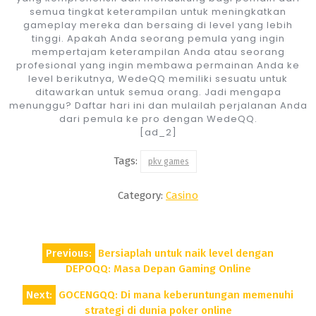
semua tingkat keterampilan untuk meningkatkan
gameplay mereka dan bersaing di level yang lebih
tinggi. Apakah Anda seorang pemula yang ingin
mempertajam keterampilan Anda atau seorang
profesional yang ingin membawa permainan Anda ke
level berikutnya, WedeQQ memiliki sesuatu untuk
ditawarkan untuk semua orang. Jadi mengapa
menunggu? Daftar hari ini dan mulailah perjalanan Anda
dari pemula ke pro dengan WedeQQ.
[ad_2]
Tags:
pkv games
Category:
Casino
Post
Previous:
Bersiaplah untuk naik level dengan
navigation
DEPOQQ: Masa Depan Gaming Online
Next:
GOCENGQQ: Di mana keberuntungan memenuhi
strategi di dunia poker online