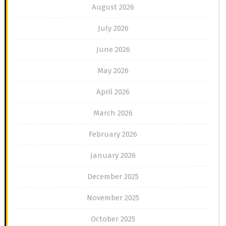
August 2026
July 2026
June 2026
May 2026
April 2026
March 2026
February 2026
January 2026
December 2025
November 2025
October 2025