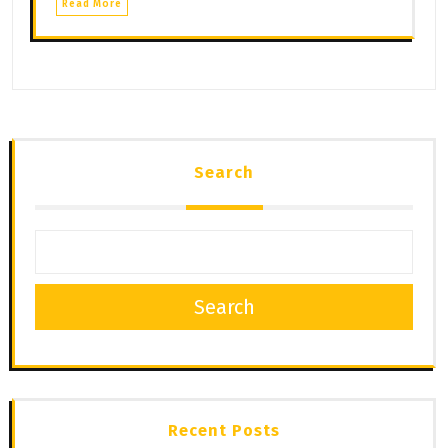
Read More
Search
Search
Recent Posts