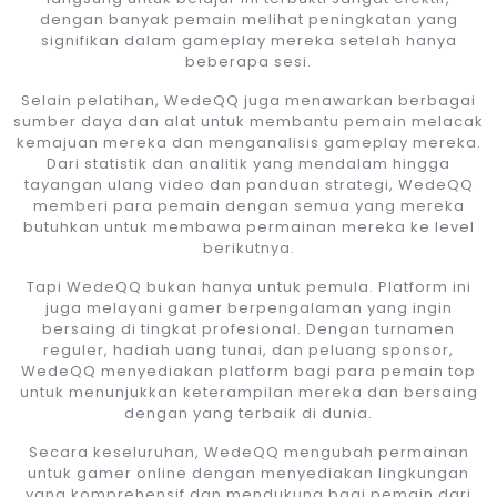
dengan banyak pemain melihat peningkatan yang
signifikan dalam gameplay mereka setelah hanya
beberapa sesi.
Selain pelatihan, WedeQQ juga menawarkan berbagai
sumber daya dan alat untuk membantu pemain melacak
kemajuan mereka dan menganalisis gameplay mereka.
Dari statistik dan analitik yang mendalam hingga
tayangan ulang video dan panduan strategi, WedeQQ
memberi para pemain dengan semua yang mereka
butuhkan untuk membawa permainan mereka ke level
berikutnya.
Tapi WedeQQ bukan hanya untuk pemula. Platform ini
juga melayani gamer berpengalaman yang ingin
bersaing di tingkat profesional. Dengan turnamen
reguler, hadiah uang tunai, dan peluang sponsor,
WedeQQ menyediakan platform bagi para pemain top
untuk menunjukkan keterampilan mereka dan bersaing
dengan yang terbaik di dunia.
Secara keseluruhan, WedeQQ mengubah permainan
untuk gamer online dengan menyediakan lingkungan
yang komprehensif dan mendukung bagi pemain dari