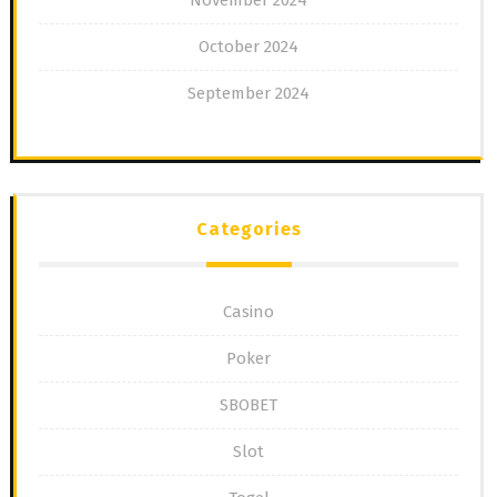
October 2024
September 2024
Categories
Casino
Poker
SBOBET
Slot