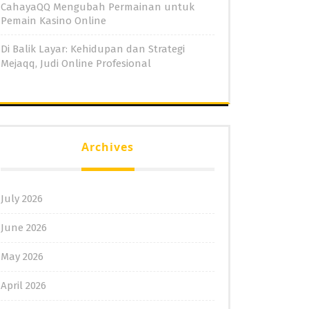
CahayaQQ Mengubah Permainan untuk
Pemain Kasino Online
Di Balik Layar: Kehidupan dan Strategi
Mejaqq, Judi Online Profesional
Archives
July 2026
June 2026
May 2026
April 2026