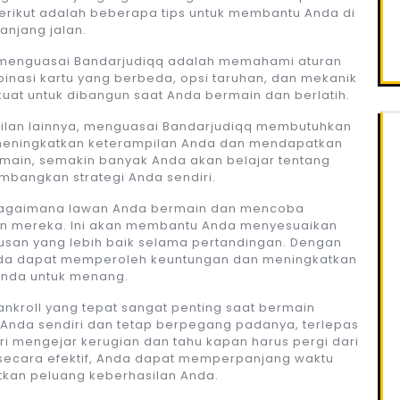
erikut adalah beberapa tips untuk membantu Anda di
anjang jalan.
uk menguasai Bandarjudiqq adalah memahami aturan
inasi kartu yang berbeda, opsi taruhan, dan mekanik
uat untuk dibangun saat Anda bermain dan berlatih.
rampilan lainnya, menguasai Bandarjudiqq membutuhkan
k meningkatkan keterampilan Anda dan mendapatkan
ain, semakin banyak Anda akan belajar tentang
bangkan strategi Anda sendiri.
n bagaimana lawan Anda bermain dan mencoba
an mereka. Ini akan membantu Anda menyesuaikan
usan yang lebih baik selama pertandingan. Dengan
a dapat memperoleh keuntungan dan meningkatkan
Anda untuk menang.
ankroll yang tepat sangat penting saat bermain
 Anda sendiri dan tetap berpegang padanya, terlepas
i mengejar kerugian dan tahu kapan harus pergi dari
secara efektif, Anda dapat memperpanjang waktu
kan peluang keberhasilan Anda.