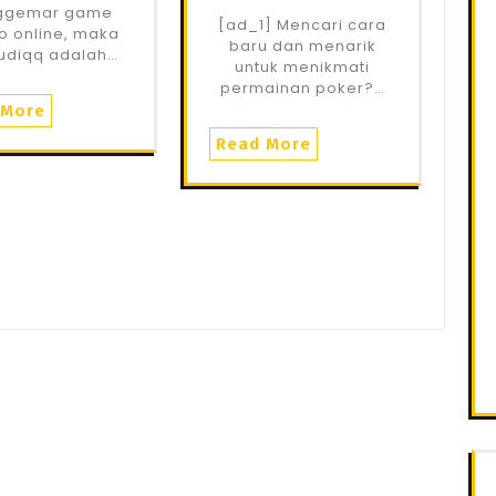
ggemar game
[ad_1] Mencari cara
o online, maka
baru dan menarik
judiqq adalah…
untuk menikmati
permainan poker?…
 More
Read More