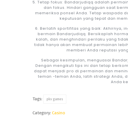
5. Tetap fokus: Bandarjudiqq adalah perma
dan fokus. Hindari gangguan saat berm
memeriksa ponsel Anda. Tetap waspada da
keputusan yang tepat dan mem
6. Berlatih sportifitas yang baik: Akhirnya, i
bermain Bandarjudiqq. Bersikaplah horm
kalah, dan menghindari perilaku yang tidak
tidak hanya akan membuat permainan lebi
memberi Anda reputasi yang
Sebagai kesimpulan, menguasai Bandarj
Dengan mengikuti tips ini dan tetap berk
dapat menjadi pro di permainan dan menin
teman -teman Anda, latih strategi Anda
Anda ke 
Tags:
pkv games
Category:
Casino