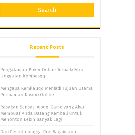
Search
Recent Posts
Pengalaman Poker Online Terbaik: Fitur
Unggulan Kompasqq
Mengapa Kemilauqq Menjadi Tujuan Utama
Permainan Kasino Online
Rasakan Sensasi Ajoqq: Game yang Akan
Membuat Anda Datang Kembali untuk
Menonton Lebih Banyak Lagi
Dari Pemula hingga Pro: Bagaimana