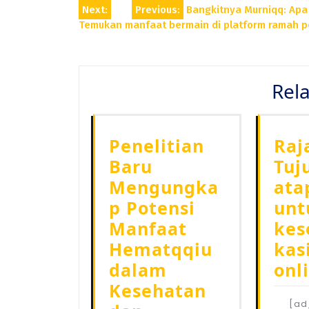
Post
Next:
Previous:
Bangkitnya Murniqq: Apa
Temukan manfaat bermain di platform ramah
navigation
Rel
Penelitian
Raj
Baru
Tuj
Mengungka
ata
p Potensi
unt
Manfaat
kes
Hematqqiu
kas
dalam
onl
Kesehatan
[ad