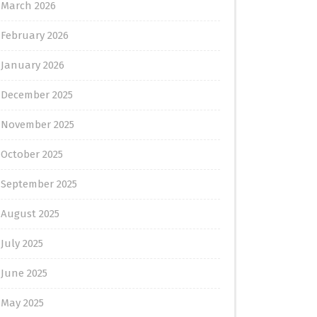
March 2026
February 2026
January 2026
December 2025
November 2025
October 2025
September 2025
August 2025
July 2025
June 2025
May 2025