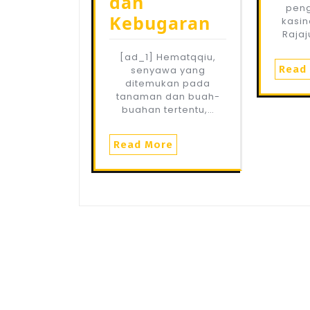
dan
pen
Kebugaran
kasin
Raja
[ad_1] Hematqqiu,
Read
senyawa yang
ditemukan pada
tanaman dan buah-
buahan tertentu,…
Read More