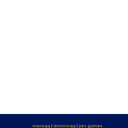
menuqq
|
dominoqq
|
pkv games