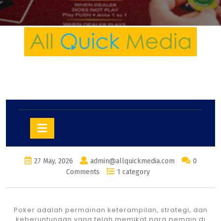
Skip
to
content
Open
Button
27 May, 2026
admin@allquickmedia.com
0
Comments
1 category
Poker adalah permainan keterampilan, strategi, dan
keberuntungan yang telah memikat para pemain di