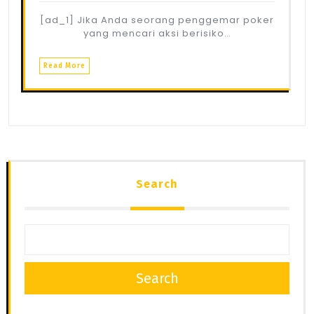
[ad_1] Jika Anda seorang penggemar poker
yang mencari aksi berisiko…
Read More
Search
Search