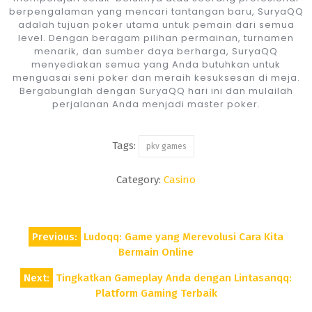
berpengalaman yang mencari tantangan baru, SuryaQQ
adalah tujuan poker utama untuk pemain dari semua
level. Dengan beragam pilihan permainan, turnamen
menarik, dan sumber daya berharga, SuryaQQ
menyediakan semua yang Anda butuhkan untuk
menguasai seni poker dan meraih kesuksesan di meja.
Bergabunglah dengan SuryaQQ hari ini dan mulailah
perjalanan Anda menjadi master poker.
Tags:
pkv games
Category:
Casino
Post
Previous:
Ludoqq: Game yang Merevolusi Cara Kita
navigation
Bermain Online
Next:
Tingkatkan Gameplay Anda dengan Lintasanqq:
Platform Gaming Terbaik