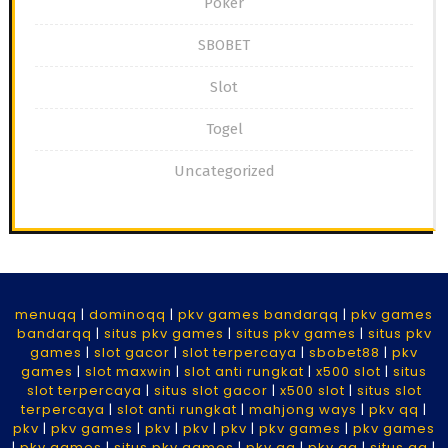
Poker
SBOBET
Slot
Togel
Uncategorized
menuqq
|
dominoqq
|
pkv games bandarqq
|
pkv games
bandarqq
|
situs pkv games
|
situs pkv games
|
situs pkv
games
|
slot gacor
|
slot terpercaya
|
sbobet88
|
pkv
games
|
slot maxwin
|
slot anti rungkat
|
x500 slot
|
situs
slot terpercaya
|
situs slot gacor
|
x500 slot
|
situs slot
terpercaya
|
slot anti rungkat
|
mahjong ways
|
pkv qq
|
pkv
|
pkv games
|
pkv
|
pkv
|
pkv
|
pkv games
|
pkv games
|
pkv games
|
situs pkv games
|
pkv qq
|
pkv qq
|
situs qq
|