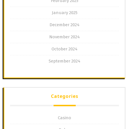
February 2025
January 2025
December 2024
November 2024
October 2024
September 2024
Categories
Casino