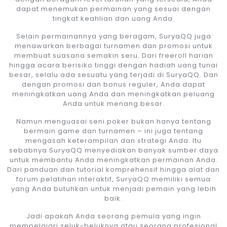
dapat menemukan permainan yang sesuai dengan
tingkat keahlian dan uang Anda.
Selain permainannya yang beragam, SuryaQQ juga
menawarkan berbagai turnamen dan promosi untuk
membuat suasana semakin seru. Dari freeroll harian
hingga acara berisiko tinggi dengan hadiah uang tunai
besar, selalu ada sesuatu yang terjadi di SuryaQQ. Dan
dengan promosi dan bonus reguler, Anda dapat
meningkatkan uang Anda dan meningkatkan peluang
Anda untuk menang besar.
Namun menguasai seni poker bukan hanya tentang
bermain game dan turnamen – ini juga tentang
mengasah keterampilan dan strategi Anda. Itu
sebabnya SuryaQQ menyediakan banyak sumber daya
untuk membantu Anda meningkatkan permainan Anda.
Dari panduan dan tutorial komprehensif hingga alat dan
forum pelatihan interaktif, SuryaQQ memiliki semua
yang Anda butuhkan untuk menjadi pemain yang lebih
baik.
Jadi apakah Anda seorang pemula yang ingin
mempelajari seluk-beluknya atau seorang profesional