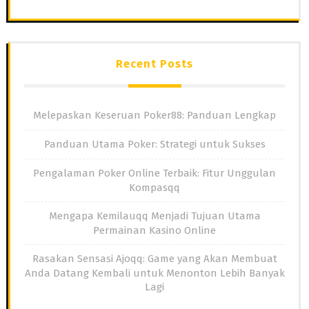
Recent Posts
Melepaskan Keseruan Poker88: Panduan Lengkap
Panduan Utama Poker: Strategi untuk Sukses
Pengalaman Poker Online Terbaik: Fitur Unggulan
Kompasqq
Mengapa Kemilauqq Menjadi Tujuan Utama
Permainan Kasino Online
Rasakan Sensasi Ajoqq: Game yang Akan Membuat
Anda Datang Kembali untuk Menonton Lebih Banyak
Lagi