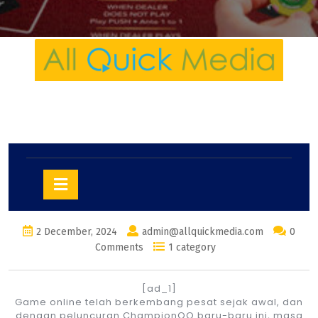
Skip
to
content
Open
Button
2 December, 2024
admin@allquickmedia.com
0
Comments
1 category
[ad_1]
Game online telah berkembang pesat sejak awal, dan
dengan peluncuran ChampionQQ baru-baru ini, masa