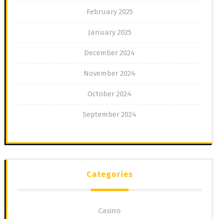
February 2025
January 2025
December 2024
November 2024
October 2024
September 2024
Categories
Casino