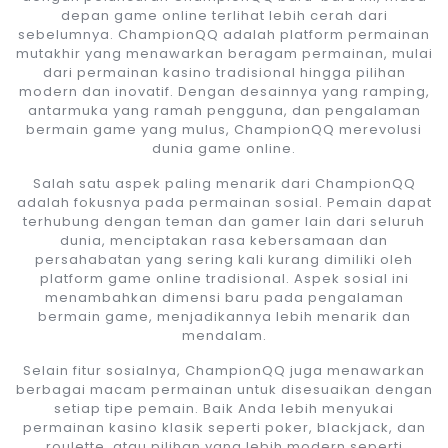
depan game online terlihat lebih cerah dari
sebelumnya. ChampionQQ adalah platform permainan
mutakhir yang menawarkan beragam permainan, mulai
dari permainan kasino tradisional hingga pilihan
modern dan inovatif. Dengan desainnya yang ramping,
antarmuka yang ramah pengguna, dan pengalaman
bermain game yang mulus, ChampionQQ merevolusi
dunia game online.
Salah satu aspek paling menarik dari ChampionQQ
adalah fokusnya pada permainan sosial. Pemain dapat
terhubung dengan teman dan gamer lain dari seluruh
dunia, menciptakan rasa kebersamaan dan
persahabatan yang sering kali kurang dimiliki oleh
platform game online tradisional. Aspek sosial ini
menambahkan dimensi baru pada pengalaman
bermain game, menjadikannya lebih menarik dan
mendalam.
Selain fitur sosialnya, ChampionQQ juga menawarkan
berbagai macam permainan untuk disesuaikan dengan
setiap tipe pemain. Baik Anda lebih menyukai
permainan kasino klasik seperti poker, blackjack, dan
roulette, atau pilihan yang lebih modern seperti