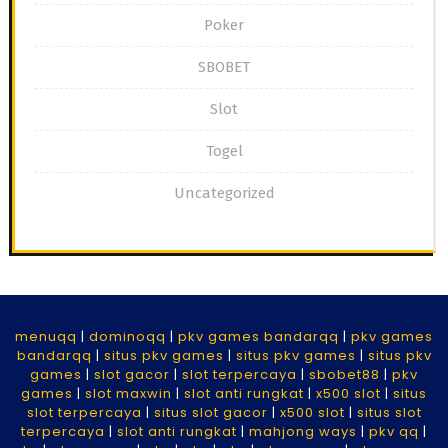
Poker
SBOBET
Slot
Togel
Uncategorized
menuqq
|
dominoqq
|
pkv games bandarqq
|
pkv games
bandarqq
|
situs pkv games
|
situs pkv games
|
situs pkv
games
|
slot gacor
|
slot terpercaya
|
sbobet88
|
pkv
games
|
slot maxwin
|
slot anti rungkat
|
x500 slot
|
situs
slot terpercaya
|
situs slot gacor
|
x500 slot
|
situs slot
terpercaya
|
slot anti rungkat
|
mahjong ways
|
pkv qq
|