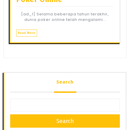
[ad_1] Selama beberapa tahun terakhir,
dunia poker online telah mengalami…
Read More
Search
Search