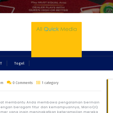
T
Togel
om
0 Comments
1 category
apat membantu Anda membawa pengalaman bermain
. Dengan beragam fitur dan kemampuannya, MarioQQ
gamer yang ingin meningkatkan keterampilan mereka