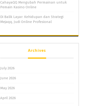
CahayaQQ Mengubah Permainan untuk
Pemain Kasino Online
Di Balik Layar: Kehidupan dan Strategi
Mejaqq, Judi Online Profesional
Archives
July 2026
June 2026
May 2026
April 2026