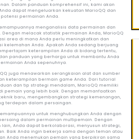
an. Dalam panduan komprehensif ini, kami akan
 Anda dapat mengeluarkan kekuatan MarioQQ dan
potensi permainan Anda.
h kemampuannya menganalisis data permainan dan
 Dengan melacak statistik permainan Anda, MarioQQ
si area di mana Anda perlu meningkatkan dan
si kelemahan Anda. Apakah Anda sedang berjuang
empertajam keterampilan Anda di bidang tertentu,
dan panduan yang berharga untuk membantu Anda
permainan Anda sepenuhnya.
ioQQ juga menawarkan serangkaian alat dan sumber
 keterampilan bermain game Anda. Dari tutorial
nduan dan tip strategi mendalam, MarioQQ memiliki
di pemain yang lebih baik. Dengan memanfaatkan
 teknik baru, mengembangkan strategi kemenangan,
ng terdepan dalam persaingan.
lah kemampuannya untuk menghubungkan Anda dengan
 bersaing dalam permainan multipemain. Dengan
in, Anda dapat berkolaborasi, menyusun strategi,
n. Baik Anda ingin bekerja sama dengan teman atau
an Anda menemukan pemain yang berpikiran sama