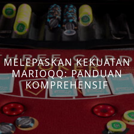
MELEPASKAN KEKUATAN
MARIOQQ: PANDUAN
KOMPREHENSIF