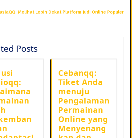
iaQQ: Melihat Lebih Dekat Platform Judi Online Populer
ated Posts
lusi
Cebanqq:
ioqq:
Tiket Anda
aimana
menuju
mainan
Pengalaman
ah
Permainan
rkemban
Online yang
an
Menyenang
adaptasi
kan dan