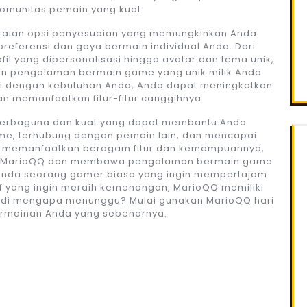
munitas pemain yang kuat.
gkaian opsi penyesuaian yang memungkinkan Anda
referensi dan gaya bermain individual Anda. Dari
il yang dipersonalisasi hingga avatar dan tema unik,
 pengalaman bermain game yang unik milik Anda.
i dengan kebutuhan Anda, Anda dapat meningkatkan
 memanfaatkan fitur-fitur canggihnya.
 serbaguna dan kuat yang dapat membantu Anda
me, terhubung dengan pemain lain, dan mencapai
an memanfaatkan beragam fitur dan kemampuannya,
h MarioQQ dan membawa pengalaman bermain game
h Anda seorang gamer biasa yang ingin mempertajam
f yang ingin meraih kemenangan, MarioQQ memiliki
Jadi mengapa menunggu? Mulai gunakan MarioQQ hari
permainan Anda yang sebenarnya.