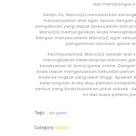
dan membangun ko
Selain itu, MarioQQ menawarkan seran
menyesuaikan alat agar sesuai dengan p
pengaturan yang dapat disesuaikan dan prof
MarioQQ memungkinkan Anda menciptakan
Dengan menyesuaikan MarioQQ agar sesua
pengalaman bermain game dan
Kesimpulannya, MarioQQ adalah alat
meningkatkan keterampilan bermain ga
kesuksesan di dunia game online. Deng
Anda dapat mengeluarkan kekuatan penu
Anda ke tingkat yang lebih tinggi. Apaka
keterampilan Anda atau pemain kompetiti
semua yang Anda butuhkan untuk sukses. 
ini dan buka potensi 
Tags:
pkv games
Category:
Casino