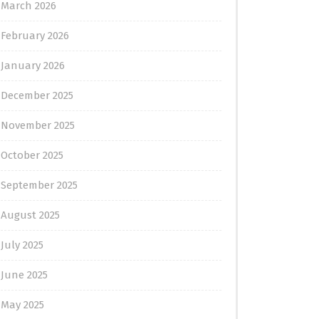
March 2026
February 2026
January 2026
December 2025
November 2025
October 2025
September 2025
August 2025
July 2025
June 2025
May 2025