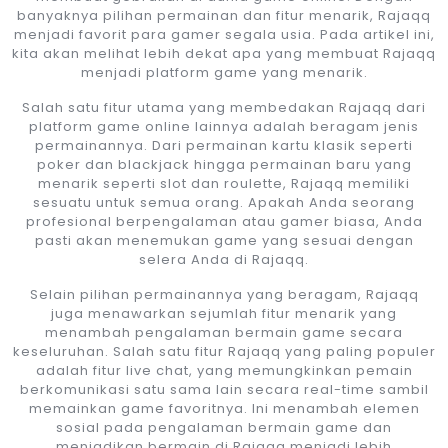
banyaknya pilihan permainan dan fitur menarik, Rajaqq
menjadi favorit para gamer segala usia. Pada artikel ini,
kita akan melihat lebih dekat apa yang membuat Rajaqq
menjadi platform game yang menarik.
Salah satu fitur utama yang membedakan Rajaqq dari
platform game online lainnya adalah beragam jenis
permainannya. Dari permainan kartu klasik seperti
poker dan blackjack hingga permainan baru yang
menarik seperti slot dan roulette, Rajaqq memiliki
sesuatu untuk semua orang. Apakah Anda seorang
profesional berpengalaman atau gamer biasa, Anda
pasti akan menemukan game yang sesuai dengan
selera Anda di Rajaqq.
Selain pilihan permainannya yang beragam, Rajaqq
juga menawarkan sejumlah fitur menarik yang
menambah pengalaman bermain game secara
keseluruhan. Salah satu fitur Rajaqq yang paling populer
adalah fitur live chat, yang memungkinkan pemain
berkomunikasi satu sama lain secara real-time sambil
memainkan game favoritnya. Ini menambah elemen
sosial pada pengalaman bermain game dan
menjadikan bermain di Rajaqq menjadi lebih