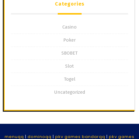
Categories
Casino
Poker
SBOBET
Slot
Togel
Uncategorized
menuqq
|
dominoqq
|
pkv games bandarqq
|
pkv games