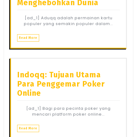
Menghebohkan Dunia
[ad_1] Aduqq adalah permainan kartu
populer yang semakin populer dalam…
Read More
Indoqq: Tujuan Utama
Para Penggemar Poker
Online
[ad_1] Bagi para pecinta poker yang
mencari platform poker online…
Read More