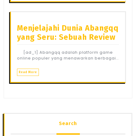
Menjelajahi Dunia Abangqq
yang Seru: Sebuah Review
[ad_1] Abangqq adalah platform game
online populer yang menawarkan berbagai…
Read More
Search