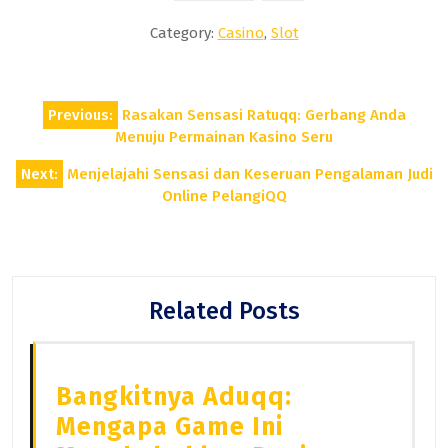
Category:
Casino
,
Slot
Post
Previous:
Rasakan Sensasi Ratuqq: Gerbang Anda
navigation
Menuju Permainan Kasino Seru
Next:
Menjelajahi Sensasi dan Keseruan Pengalaman Judi
Online PelangiQQ
Related Posts
Bangkitnya Aduqq:
Mengapa Game Ini