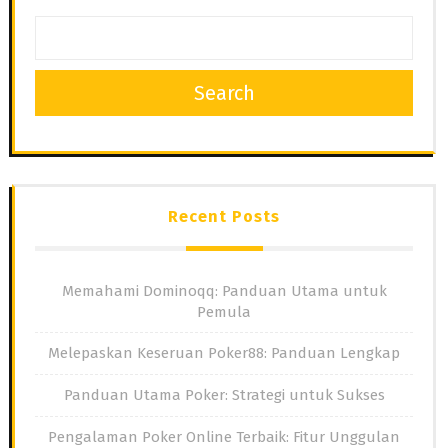
Search
Recent Posts
Memahami Dominoqq: Panduan Utama untuk
Pemula
Melepaskan Keseruan Poker88: Panduan Lengkap
Panduan Utama Poker: Strategi untuk Sukses
Pengalaman Poker Online Terbaik: Fitur Unggulan