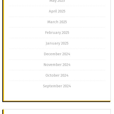
May 2025
April 2025
March 2025
February 2025
January 2025
December 2024
November 2024
October 2024
September 2024