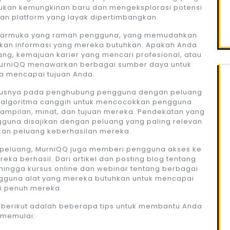
mukan kemungkinan baru dan mengeksplorasi potensi
an platform yang layak dipertimbangkan.
 antarmuka yang ramah pengguna, yang memudahkan
an informasi yang mereka butuhkan. Apakah Anda
g, kemajuan karier yang mencari profesional, atau
urniQQ menawarkan berbagai sumber daya untuk
 mencapai tujuan Anda.
fokusnya pada penghubung pengguna dengan peluang
n algoritma canggih untuk mencocokkan pengguna
ampilan, minat, dan tujuan mereka. Pendekatan yang
gguna disajikan dengan peluang yang paling relevan
kan peluang keberhasilan mereka.
eluang, MurniQQ juga memberi pengguna akses ke
a berhasil. Dari artikel dan posting blog tentang
ingga kursus online dan webinar tentang berbagai
gguna alat yang mereka butuhkan untuk mencapai
i penuh mereka.
 berikut adalah beberapa tips untuk membantu Anda
memulai: