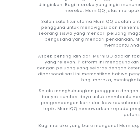
diinginkan. Bagi mereka yang ingin mene
mereka, MurniQQ jelas merupak
Salah satu fitur utama MurniQQ adalah
pengguna untuk menavigasi dan menemuk
seorang siswa yang mencari peluang magan
pengusaha yang mencari pendanaan, M
membantu Anda
Aspek penting lain dari MurniQQ adalah 
yang relevan. Platform ini menggunaka
dengan peluang yang selaras dengan keter
dipersonalisasi ini memastikan bahwa pen
bagi mereka, meningkat
Selain menghubungkan pengguna dengan p
banyak sumber daya untuk membantu merek
pengembangan karir dan kewirausahaan h
topik, MurniQQ menawarkan kepada pen
potens
Bagi mereka yang baru mengenal Murniqq,