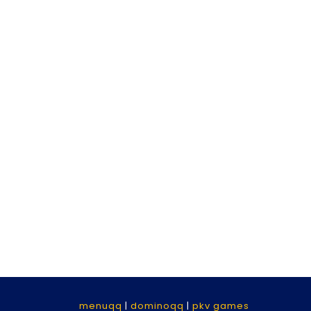
menuqq
|
dominoqq
|
pkv games