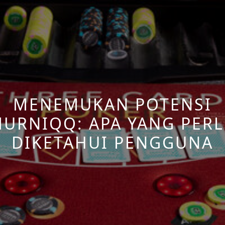
MENEMUKAN POTENSI
URNIQQ: APA YANG PER
DIKETAHUI PENGGUNA