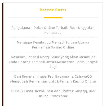
Recent Posts
Pengalaman Poker Online Terbaik: Fitur Unggulan
Kompasqq
Mengapa Kemilauqq Menjadi Tujuan Utama
Permainan Kasino Online
Rasakan Sensasi Ajoqq: Game yang Akan Membuat
Anda Datang Kembali untuk Menonton Lebih Banyak
Lagi
Dari Pemula hingga Pro: Bagaimana CahayaQQ
Mengubah Permainan untuk Pemain Kasino Online
Di Balik Layar: Kehidupan dan Strategi Mejaqq, Judi
Online Profesional