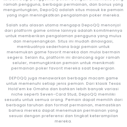
ramah pengguna, berbagai permainan, dan bonus yang
menguntungkan, DepoQQ adalah situs masuk ke pemain
yang ingin meningkatkan pengalaman poker mereka.
Salah satu alasan utama mengapa DepoQQ menonjol
dari platform game online lainnya adalah komitmennya
untuk memberikan pengalaman pengguna yang mulus
dan menyenangkan. Situs ini mudah dinavigasi,
membuatnya sederhana bagi pemain untuk
menemukan game favorit mereka dan mulai bermain
segera. Selain itu, platform ini dirancang agar ramah
seluler, memungkinkan pemain untuk menikmati
permainan poker favorit mereka saat bepergian.
DEPOQQ juga menawarkan berbagai macam game
untuk memenuhi setiap jenis pemain. Dari klasik Texas
Hold’em ke Omaha dan bahkan lebih banyak variasi
niche seperti Seven-Card Stud, DepoQQ memiliki
sesuatu untuk semua orang. Pemain dapat memilih dari
berbagai taruhan dan format permainan, memastikan
bahwa mereka dapat menemukan permainan yang
sesuai dengan preferensi dan tingkat keterampilan
mereka.