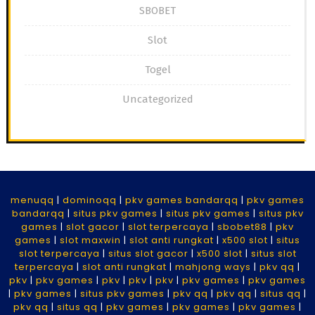
SBOBET
Slot
Togel
Uncategorized
menuqq
|
dominoqq
|
pkv games bandarqq
|
pkv games
bandarqq
|
situs pkv games
|
situs pkv games
|
situs pkv
games
|
slot gacor
|
slot terpercaya
|
sbobet88
|
pkv
games
|
slot maxwin
|
slot anti rungkat
|
x500 slot
|
situs
slot terpercaya
|
situs slot gacor
|
x500 slot
|
situs slot
terpercaya
|
slot anti rungkat
|
mahjong ways
|
pkv qq
|
pkv
|
pkv games
|
pkv
|
pkv
|
pkv
|
pkv games
|
pkv games
|
pkv games
|
situs pkv games
|
pkv qq
|
pkv qq
|
situs qq
|
pkv qq
|
situs qq
|
pkv games
|
pkv games
|
pkv games
|