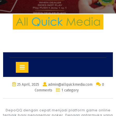
Skip
to
content
Open
Button
25 April, 2025
admin@allquickmedia.com
0
Comments
1 category
DepoQQ dengan cepat menjadi platform game online
terbaik bagi penggemar poker. Dengan antarmuka yang