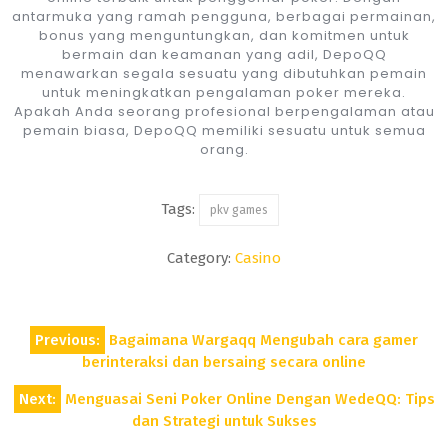
antarmuka yang ramah pengguna, berbagai permainan,
bonus yang menguntungkan, dan komitmen untuk
bermain dan keamanan yang adil, DepoQQ
menawarkan segala sesuatu yang dibutuhkan pemain
untuk meningkatkan pengalaman poker mereka.
Apakah Anda seorang profesional berpengalaman atau
pemain biasa, DepoQQ memiliki sesuatu untuk semua
orang.
Tags:
pkv games
Category:
Casino
Post
Previous:
Bagaimana Wargaqq Mengubah cara gamer
navigation
berinteraksi dan bersaing secara online
Next:
Menguasai Seni Poker Online Dengan WedeQQ: Tips
dan Strategi untuk Sukses