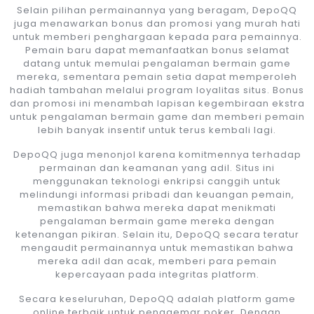
Selain pilihan permainannya yang beragam, DepoQQ
juga menawarkan bonus dan promosi yang murah hati
untuk memberi penghargaan kepada para pemainnya.
Pemain baru dapat memanfaatkan bonus selamat
datang untuk memulai pengalaman bermain game
mereka, sementara pemain setia dapat memperoleh
hadiah tambahan melalui program loyalitas situs. Bonus
dan promosi ini menambah lapisan kegembiraan ekstra
untuk pengalaman bermain game dan memberi pemain
lebih banyak insentif untuk terus kembali lagi.
DepoQQ juga menonjol karena komitmennya terhadap
permainan dan keamanan yang adil. Situs ini
menggunakan teknologi enkripsi canggih untuk
melindungi informasi pribadi dan keuangan pemain,
memastikan bahwa mereka dapat menikmati
pengalaman bermain game mereka dengan
ketenangan pikiran. Selain itu, DepoQQ secara teratur
mengaudit permainannya untuk memastikan bahwa
mereka adil dan acak, memberi para pemain
kepercayaan pada integritas platform.
Secara keseluruhan, DepoQQ adalah platform game
online terbaik untuk penggemar poker. Dengan