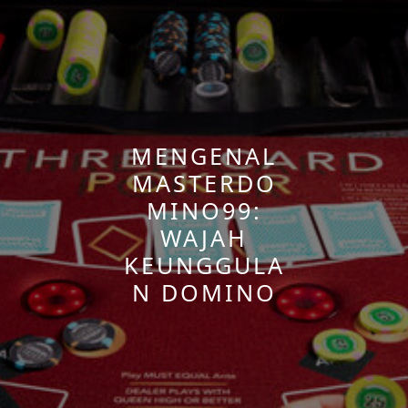
MENGENAL
MASTERDO
MINO99:
WAJAH
KEUNGGULA
N DOMINO