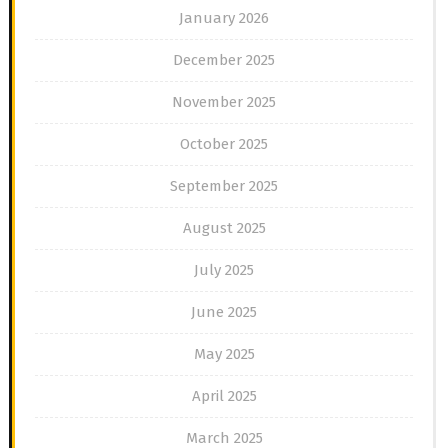
January 2026
December 2025
November 2025
October 2025
September 2025
August 2025
July 2025
June 2025
May 2025
April 2025
March 2025