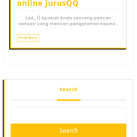
online JurusQQ
[ad_1] Apakah Anda seorang pencari
sensasi yang mencari pengalaman kasino…
Read More
Search
Search