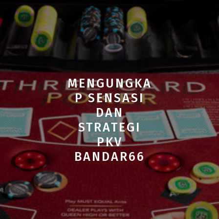
MENGUNGKA
P SENSASI
DAN
STRATEGI
PKV
BANDAR66