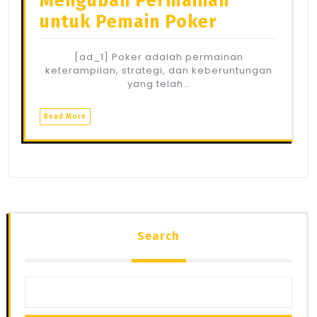
Mengubah Permainan
untuk Pemain Poker
[ad_1] Poker adalah permainan
keterampilan, strategi, dan keberuntungan
yang telah…
Read More
Search