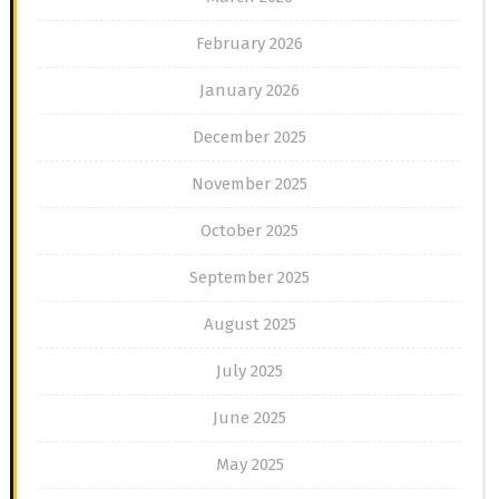
February 2026
January 2026
December 2025
November 2025
October 2025
September 2025
August 2025
July 2025
June 2025
May 2025