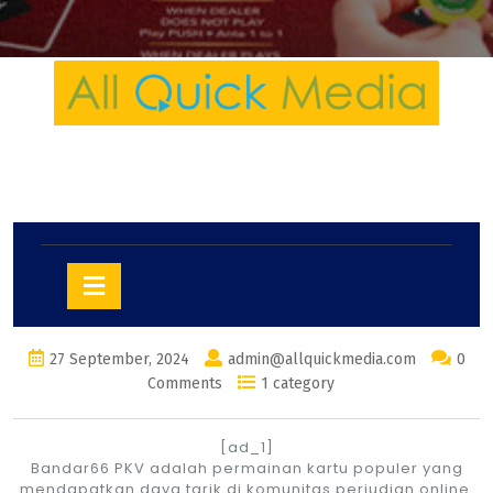
Skip
to
content
Open
Button
27 September, 2024
admin@allquickmedia.com
0
Comments
1 category
[ad_1]
Bandar66 PKV adalah permainan kartu populer yang
mendapatkan daya tarik di komunitas perjudian online.