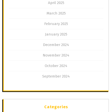
April 2025
March 2025
February 2025
January 2025
December 2024
November 2024
October 2024
September 2024
Categories