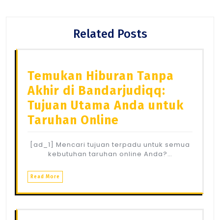
Related Posts
Temukan Hiburan Tanpa
Akhir di Bandarjudiqq:
Tujuan Utama Anda untuk
Taruhan Online
[ad_1] Mencari tujuan terpadu untuk semua
kebutuhan taruhan online Anda?…
Read More