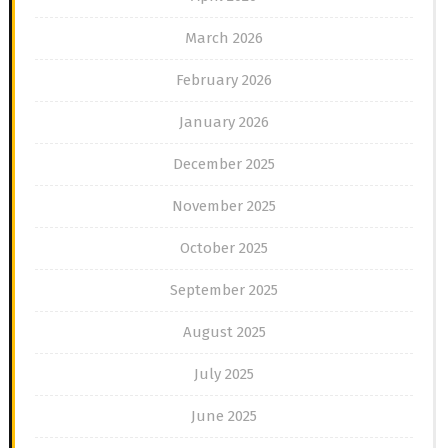
March 2026
February 2026
January 2026
December 2025
November 2025
October 2025
September 2025
August 2025
July 2025
June 2025