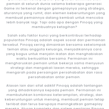
pemain di seluruh dunia selama beberapa generasi.
Game ini terkenal dengan gameplaynya yang strategis,
aturannya yang rumit, dan elemen keberuntungan yang
membuat pemainnya datang kembali untuk mencoba
lebih banyak lagi. Tapi ada apa dengan Pinoqq yang
membuatnya ketagihan?
Salah satu faktor kunci yang berkontribusi terhadap
popularitas Pinoqq adalah aspek sosial dari permainan
tersebut. Pinoqq sering dimainkan bersama sekelompok
teman atau anggota keluarga, menjadikannya cara
yang bagus untuk menjalin ikatan dan menghabiskan
waktu berkualitas bersama. Permainan ini
mengharuskan pemain untuk bekerja sama menyusun
strategi dan mengakali lawan mereka, sehingga
mengarah pada persaingan persahabatan dan rasa
persahabatan antar pemain.
Alasan lain dari sifat adiktif Pinoqq adalah tantangan
yang dihadirkannya kepada pemain. Permainan ini
membutuhkan kombinasi keterampilan, strategi, dan
keberuntungan untuk menang, membuat pemain tetap
terlibat dan terus berupaya meningkatkan gameplay
mereka. Aturan kompleks dan sistem penilaian Pinoqq