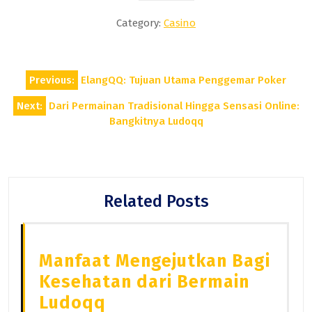
Category:
Casino
Post
Previous:
ElangQQ: Tujuan Utama Penggemar Poker
navigation
Next:
Dari Permainan Tradisional Hingga Sensasi Online:
Bangkitnya Ludoqq
Related Posts
Manfaat Mengejutkan Bagi
Kesehatan dari Bermain
Ludoqq