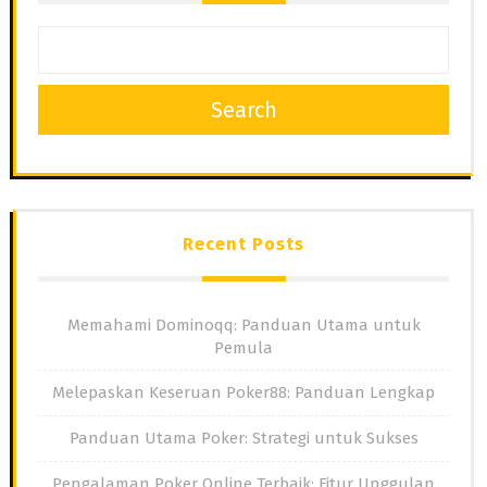
Search
Recent Posts
Memahami Dominoqq: Panduan Utama untuk
Pemula
Melepaskan Keseruan Poker88: Panduan Lengkap
Panduan Utama Poker: Strategi untuk Sukses
Pengalaman Poker Online Terbaik: Fitur Unggulan