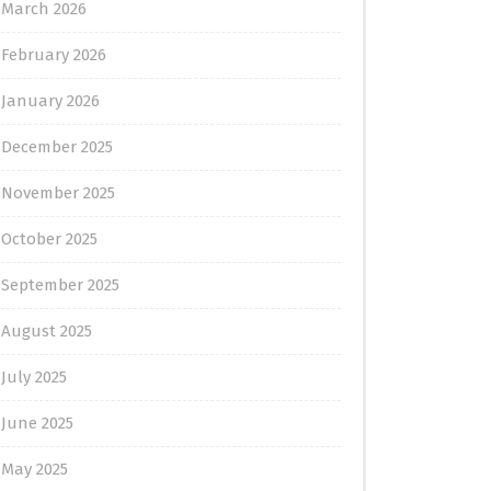
March 2026
February 2026
January 2026
December 2025
November 2025
October 2025
September 2025
August 2025
July 2025
June 2025
May 2025