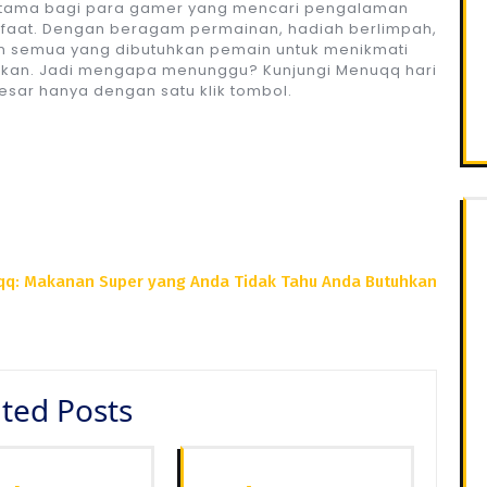
 utama bagi para gamer yang mencari pengalaman
faat. Dengan beragam permainan, hadiah berlimpah,
 semua yang dibutuhkan pemain untuk menikmati
an. Jadi mengapa menunggu? Kunjungi Menuqq hari
esar hanya dengan satu klik tombol.
q: Makanan Super yang Anda Tidak Tahu Anda Butuhkan
ated Posts