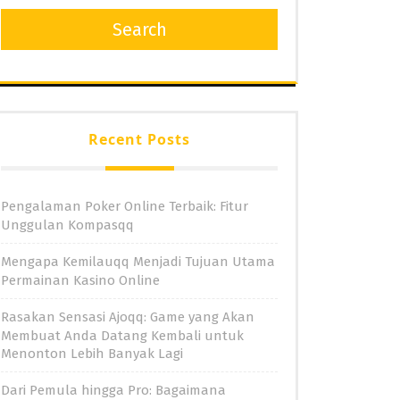
Search
Recent Posts
Pengalaman Poker Online Terbaik: Fitur
Unggulan Kompasqq
Mengapa Kemilauqq Menjadi Tujuan Utama
Permainan Kasino Online
Rasakan Sensasi Ajoqq: Game yang Akan
Membuat Anda Datang Kembali untuk
Menonton Lebih Banyak Lagi
Dari Pemula hingga Pro: Bagaimana