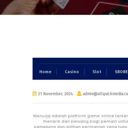
Skip
to
Home
Casino
Slot
SBOBE
content
21 November, 2024
admin@allquickmedia.c
Menuqq adalah platform game online ter
menarik dan peluang bagi pemain unt
pengguna dan pilihan permainan yang luas