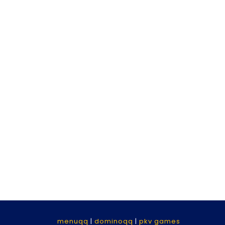
menuqq
|
dominoqq
|
pkv games