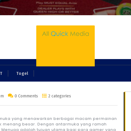
T
Togel
om
0 Comments
2 categories
kemuka yang menawarkan berbagai macam permainan
uk menang besar. Dengan antarmuka yang ramah
, Menuqq adalah tujuan utama bagi para gamer yang