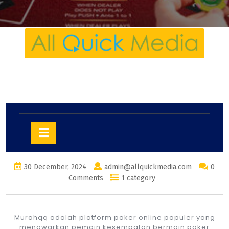
Skip
to
content
Open
Button
30 December, 2024
admin@allquickmedia.com
0
Comments
1 category
Murahqq adalah platform poker online populer yang
menawarkan pemain kesempatan bermain poker