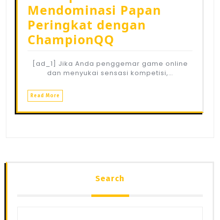
Mendominasi Papan
Peringkat dengan
ChampionQQ
[ad_1] Jika Anda penggemar game online
dan menyukai sensasi kompetisi,…
Read More
Search