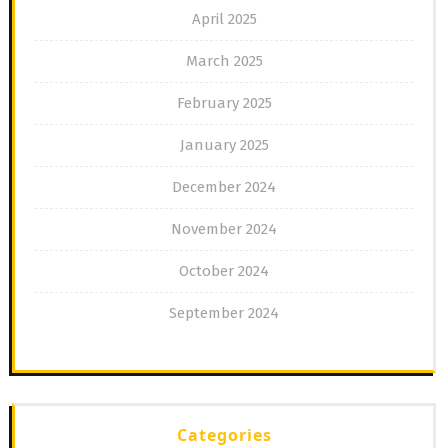
April 2025
March 2025
February 2025
January 2025
December 2024
November 2024
October 2024
September 2024
Categories