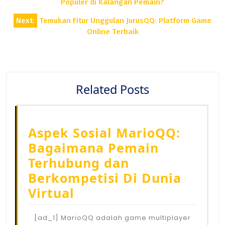
Populer di Kalangan Pemain?
Next:
Temukan Fitur Unggulan JurusQQ: Platform Game
Online Terbaik
Related Posts
Aspek Sosial MarioQQ:
Bagaimana Pemain
Terhubung dan
Berkompetisi Di Dunia
Virtual
[ad_1] MarioQQ adalah game multiplayer