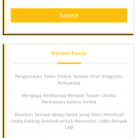
Search
Recent Posts
Pengalaman Poker Online Terbaik: Fitur Unggulan
Kompasqq
Mengapa Kemilauqq Menjadi Tujuan Utama
Permainan Kasino Online
Rasakan Sensasi Ajoqq: Game yang Akan Membuat
Anda Datang Kembali untuk Menonton Lebih Banyak
Lagi