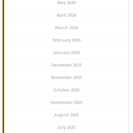
May 2026
April 2026
March 2026
February 2026
January 2026
December 2025
November 2025
October 2025
September 2025
August 2025
July 2025