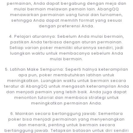
permainan, Anda dapat bergabung dengan meja dan
mulai bermain melawan pemain lain. AbangQQ
menawarkan permainan uang tunai dan turnamen,
sehingga Anda dapat memilih format yang sesuai
dengan preferensi Anda.
4. Pelajari aturannya: Sebelum Anda mulai bermain,
pastikan Anda terbiasa dengan aturan permainan.
Setiap varian poker memiliki aturannya sendiri, jadi
luangkan waktu untuk membacanya sebelum Anda
mulai bermain.
5. Latihan Make Sempurna: Seperti halnya keterampilan
apa pun, poker membutuhkan latihan untuk
meningkatkan. Luangkan waktu untuk bermain secara
teratur di AbangQQ untuk mengasah keterampilan Anda
dan menjadi pemain yang lebih baik. Anda juga dapat
menonton tutorial dan membaca strategi untuk
meningkatkan permainan Anda.
6. Mainkan secara bertanggung jawab: Sementara
poker bisa menjadi permainan yang menyenangkan
dan menarik, penting untuk bermain secara
bertanggung jawab. Tetapkan batasan untuk diri sendiri