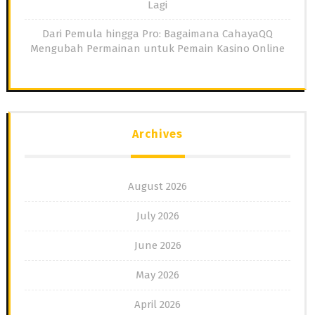
Lagi
Dari Pemula hingga Pro: Bagaimana CahayaQQ
Mengubah Permainan untuk Pemain Kasino Online
Archives
August 2026
July 2026
June 2026
May 2026
April 2026