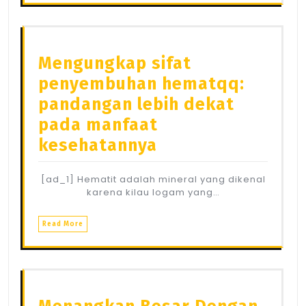
Mengungkap sifat
penyembuhan hematqq:
pandangan lebih dekat
pada manfaat
kesehatannya
[ad_1] Hematit adalah mineral yang dikenal
karena kilau logam yang…
Read More