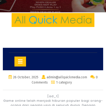
Skip
to
content
Open
Button
26 October, 2025
admin@allquickmedia.com
0
Comments
1 category
[ad_1]
Game online telah menjadi hiburan populer bagi orang-
orang dari segala usia di seluruh dunia. Dengan