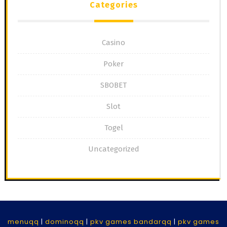
Categories
Casino
Poker
SBOBET
Slot
Togel
Uncategorized
menuqq
|
dominoqq
|
pkv games bandarqq
|
pkv games