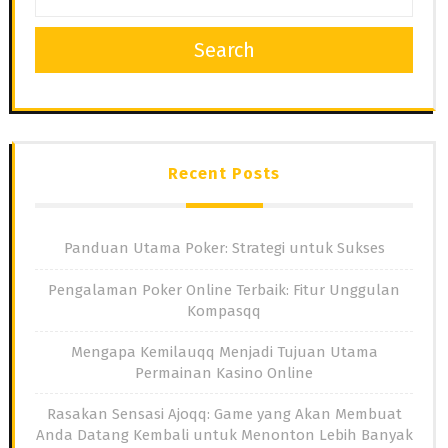
Search
Recent Posts
Panduan Utama Poker: Strategi untuk Sukses
Pengalaman Poker Online Terbaik: Fitur Unggulan
Kompasqq
Mengapa Kemilauqq Menjadi Tujuan Utama
Permainan Kasino Online
Rasakan Sensasi Ajoqq: Game yang Akan Membuat
Anda Datang Kembali untuk Menonton Lebih Banyak