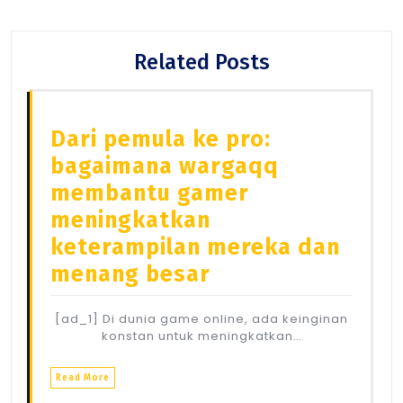
Related Posts
Dari pemula ke pro:
bagaimana wargaqq
membantu gamer
meningkatkan
keterampilan mereka dan
menang besar
[ad_1] Di dunia game online, ada keinginan
konstan untuk meningkatkan…
Read More