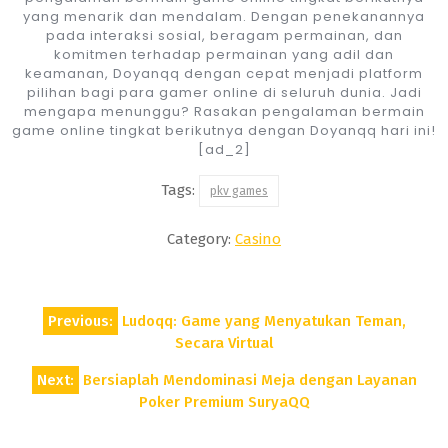
yang menarik dan mendalam. Dengan penekanannya
pada interaksi sosial, beragam permainan, dan
komitmen terhadap permainan yang adil dan
keamanan, Doyanqq dengan cepat menjadi platform
pilihan bagi para gamer online di seluruh dunia. Jadi
mengapa menunggu? Rasakan pengalaman bermain
game online tingkat berikutnya dengan Doyanqq hari ini!
[ad_2]
Tags:
pkv games
Category:
Casino
Post
Previous:
Ludoqq: Game yang Menyatukan Teman,
navigation
Secara Virtual
Next:
Bersiaplah Mendominasi Meja dengan Layanan
Poker Premium SuryaQQ