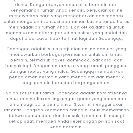
dunia. Dengan kenyamanan bisa bermain dari
kenyamanan rumah Anda sendiri, perjudian online
menawarkan cara yang mendebarkan dan menarik
untuk mengalami sensasi permainan kasino tanpa harus
meninggalkan rumah Anda. Dan ketika datang untuk
menemukan platform perjudian online yang andal dan
dapat dipercaya, tidak terlihat lagi dari Gocengqq.
Gocengqq adalah situs perjudian online populer yang
menawarkan berbagai permainan untuk dinikmati
pemain, termasuk poker, dominoqq, bandarq, dan
banyak lagi. Dengan antarmuka yang ramah pengguna
dan gameplay yang mulus, Gocengqq memberikan
pengalaman bermain yang mendalam dan menarik
bagi pemain baru dan berpengalaman.
Salah satu fitur utama Gocengqq adalah komitmennya
untuk menyediakan lingkungan game yang aman dan
aman bagi para pemainnya. Situs ini menggunakan
langkah -langkah keamanan canggih untuk memastikan
bahwa semua data dan transaksi pemain dilindungi
setiap saat, memberi Anda ketenangan pikiran saat
Anda bermain.