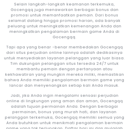
Selain langkah-langkah keamanan terkemuka,
Gocengqq juga menawarkan berbagai bonus dan
promosi untuk memanfaatkan pemain. Dari bonus
selamat datang hingga promosi harian, ada banyak
peluang untuk meningkatkan kemenangan Anda dan
meningkatkan pengalaman bermain game Anda di
Gocengqq.
Tapi apa yang benar -benar membedakan Gocengqq
dari situs perjudian online lainnya adalah dedikasinya
untuk menyediakan layanan pelanggan yang luar biasa.
Tim dukungan pelanggan situs tersedia 24/7 untuk
membantu pemain dengan pertanyaan atau
kekhawatiran yang mungkin mereka miliki, memastikan
bahwa Anda memiliki pengalaman bermain game yang
lancar dan menyenangkan setiap kali Anda masuk.
Jadi, jika Anda ingin mengalami sensasi perjudian
online di lingkungan yang aman dan aman, Gocengqq
adalah tujuan permainan Anda. Dengan berbagai
permainan, bonus yang murah hati, dan layanan
pelanggan terkemuka, Gocengqq memiliki semua yang
Anda butuhkan untuk menikmati pengalaman bermain
game yang tak terlupakan. Daftar hari ini dan mulailah