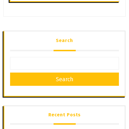
Search
Search
Recent Posts