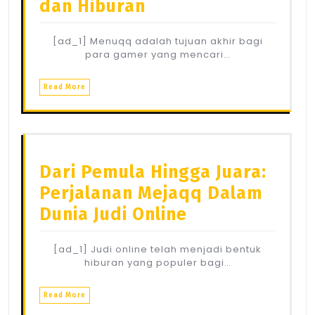
dan Hiburan
[ad_1] Menuqq adalah tujuan akhir bagi
para gamer yang mencari…
Read More
Dari Pemula Hingga Juara:
Perjalanan Mejaqq Dalam
Dunia Judi Online
[ad_1] Judi online telah menjadi bentuk
hiburan yang populer bagi…
Read More