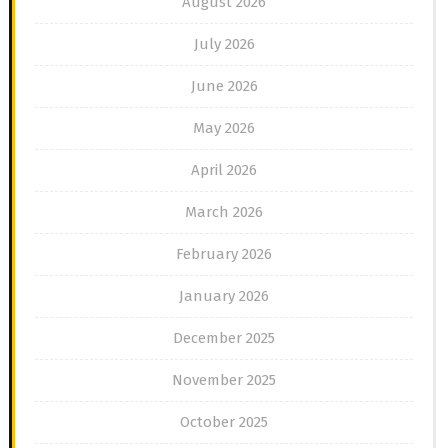
August 2026
July 2026
June 2026
May 2026
April 2026
March 2026
February 2026
January 2026
December 2025
November 2025
October 2025