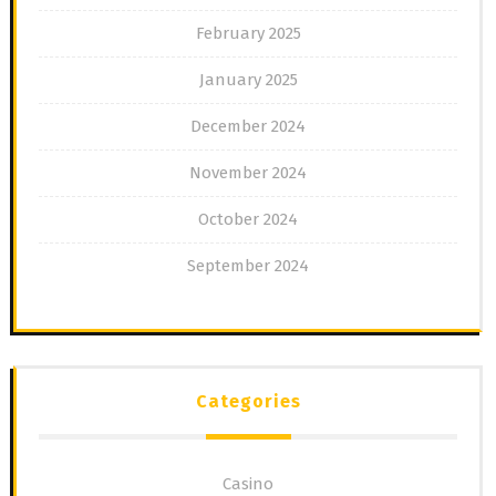
February 2025
January 2025
December 2024
November 2024
October 2024
September 2024
Categories
Casino