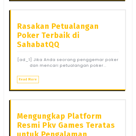
Rasakan Petualangan
Poker Terbaik di
SahabatQQ
[ad_1] Jika Anda seorang penggemar poker
dan mencari petualangan poker…
Read More
Mengungkap Platform
Resmi Pkv Games Teratas
untuk Pengalaman