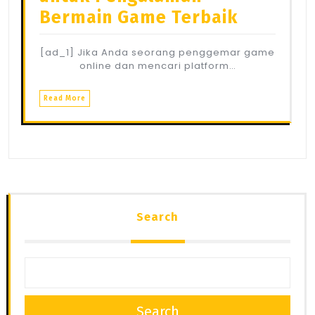
Bermain Game Terbaik
[ad_1] Jika Anda seorang penggemar game
online dan mencari platform…
Read More
Search
Search