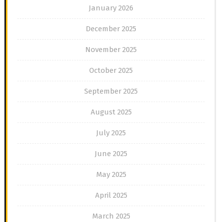
January 2026
December 2025
November 2025
October 2025
September 2025
August 2025
July 2025
June 2025
May 2025
April 2025
March 2025