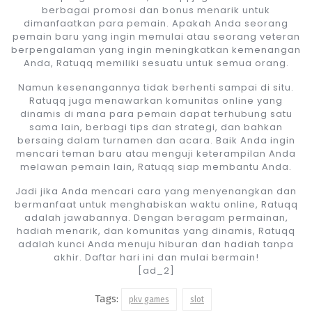
berbagai promosi dan bonus menarik untuk
dimanfaatkan para pemain. Apakah Anda seorang
pemain baru yang ingin memulai atau seorang veteran
berpengalaman yang ingin meningkatkan kemenangan
Anda, Ratuqq memiliki sesuatu untuk semua orang.
Namun kesenangannya tidak berhenti sampai di situ.
Ratuqq juga menawarkan komunitas online yang
dinamis di mana para pemain dapat terhubung satu
sama lain, berbagi tips dan strategi, dan bahkan
bersaing dalam turnamen dan acara. Baik Anda ingin
mencari teman baru atau menguji keterampilan Anda
melawan pemain lain, Ratuqq siap membantu Anda.
Jadi jika Anda mencari cara yang menyenangkan dan
bermanfaat untuk menghabiskan waktu online, Ratuqq
adalah jawabannya. Dengan beragam permainan,
hadiah menarik, dan komunitas yang dinamis, Ratuqq
adalah kunci Anda menuju hiburan dan hadiah tanpa
akhir. Daftar hari ini dan mulai bermain!
[ad_2]
Tags:
pkv games
slot