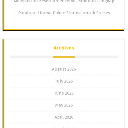
Melepaskan Keseruan Poker88: Panduan Lengkap
Panduan Utama Poker: Strategi untuk Sukses
Archives
August 2026
July 2026
June 2026
May 2026
April 2026