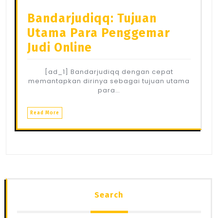
Bandarjudiqq: Tujuan
Utama Para Penggemar
Judi Online
[ad_1] Bandarjudiqq dengan cepat
memantapkan dirinya sebagai tujuan utama
para…
Read More
Search