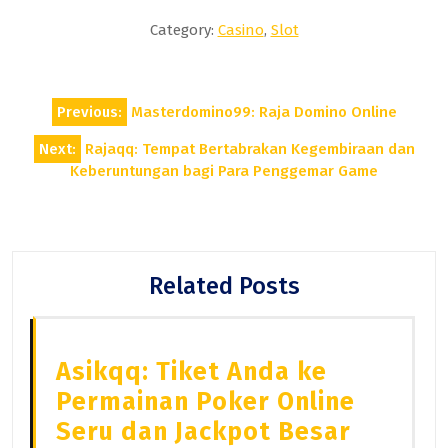
Category:
Casino
,
Slot
Post
Previous:
Masterdomino99: Raja Domino Online
navigation
Next:
Rajaqq: Tempat Bertabrakan Kegembiraan dan
Keberuntungan bagi Para Penggemar Game
Related Posts
Asikqq: Tiket Anda ke
Permainan Poker Online
Seru dan Jackpot Besar