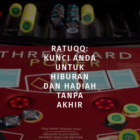
RATUQQ:
KUNCI ANDA
UNTUK
HIBURAN
DAN HADIAH
TANPA
AKHIR