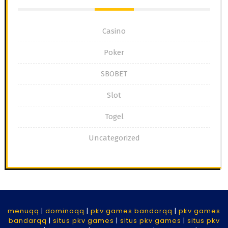
Casino
Poker
SBOBET
Slot
Togel
Uncategorized
menuqq
|
dominoqq
|
pkv games bandarqq
|
pkv games
bandarqq
|
situs pkv games
|
situs pkv games
|
situs pkv