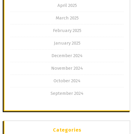
April 2025
March 2025
February 2025
January 2025
December 2024
November 2024
October 2024
September 2024
Categories