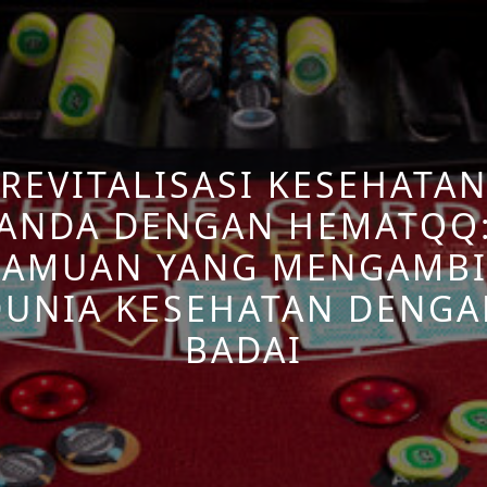
REVITALISASI KESEHATA
ANDA DENGAN HEMATQQ
RAMUAN YANG MENGAMBI
DUNIA KESEHATAN DENGA
BADAI