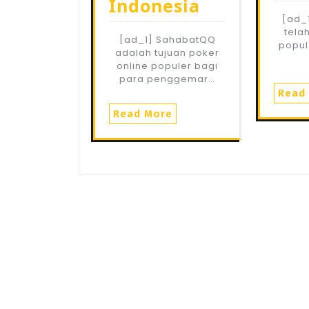
Indonesia
[ad_1
tela
[ad_1] SahabatQQ
popul
adalah tujuan poker
online populer bagi
para penggemar…
Read
Read More