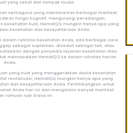
ulit yang sehat dan tampak muda.
uan serbaguna yang menawarkan berbagai manfaat
atkan fungsi kognitif, mengurangi peradangan,
an kesehatan kulit, HematQQ mungkin hanya apa yang
isasi kesehatan dan kesejahteraan Anda.
 dalam rutinitas kesehatan Anda, ada berbagai cara
ggap sebagai suplemen, diseduh sebagai teh, atau
onsultasikan dengan penyedia layanan kesehatan atau
untuk memasukkan HematQQ ke dalam rutinitas harian
Anda.
uan yang kuat yang menggerakkan dunia kesehatan.
fat revitalisasi, HematQQ mungkin hanya apa yang
hatan dan kesejahteraan Anda. Pertimbangkan untuk
atan Anda hari ini dan mengalami banyak manfaat
n ramuan luar biasa ini.