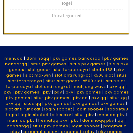
Togel
Uncategorized
menuqq
|
dominoqq
|
pkv games bandarqq
|
pkv games
bandarqq
|
situs pkv games
|
situs pkv games
|
situs pkv
games
|
slot gacor
|
slot terpercaya
|
sbobet88
|
pkv
games
|
slot maxwin
|
slot anti rungkat
|
x500 slot
|
situs
slot terpercaya
|
situs slot gacor
|
x500 slot
|
situs slot
terpercaya
|
slot anti rungkat
|
mahjong ways
|
pkv qq
|
pkv
|
pkv games
|
pkv
|
pkv
|
pkv
|
pkv games
|
pkv games
|
pkv games
|
situs pkv games
|
pkv qq
|
pkv qq
|
situs qq
|
pkv qq
|
situs qq
|
pkv games
|
pkv games
|
pkv games
|
slot anti rungkat
|
login sbobet
|
login sbobet
|
sbobet88
login
|
login sbobet
|
situs pkv
|
situs pkv
|
menuqq pkv
|
murniqq pkv
|
hematqq pkv
|
pkv
|
dominoqq pkv
|
qq
|
bandarqq
|
situs pkv games
|
login sbobet
|
pragmatic
play
|
pragmatic play
|
pragmatic play
|
pkv games