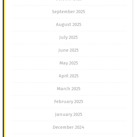
September 2025
August 2025
July 2025
June 2025
May 2025
April 2025
March 2025
February 2025
January 2025
December 2024