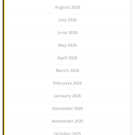
August 2026
July 2026
June 2026
May 2026
April 2026
March 2026
February 2026
January 2026
December 2025
November 2025
October 2025