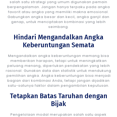
salah satu strategi yang umum digunakan pemain
berpengalaman. Jangan hanya terpaku pada angka
favorit atau angka yang memiliki makna emosional.
Gabungkan angka besar dan kecil, angka ganjil dan
genap, untuk menciptakan kombinasi yang lebih
seimbang.
Hindari Mengandalkan Angka
Keberuntungan Semata
Mengandalkan angka keberuntungan memang bisa
memberikan harapan, tetapi untuk meningkatkan
peluang menang, diperlukan pendekatan yang lebih
rasional. Gunakan data dan statistik untuk mendukung
pemilihan angka. Angka keberuntungan bisa menjadi
bagian dari kombinasi Anda, tetapi jangan dijadikan
satu-satunya faktor dalam pengambilan keputusan.
Tetapkan Batas Taruhan dengan
Bijak
Pengelolaan modal merupakan salah satu aspek