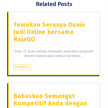
Related Posts
Temukan Serunya Dunia
Judi Online bersama
RajaQQ
[ad_1] Judi online menjadi semakin populer
dalam beberapa tahun terakhir,…
Read More
Bebaskan Semangat
Kompetitif Anda dengan