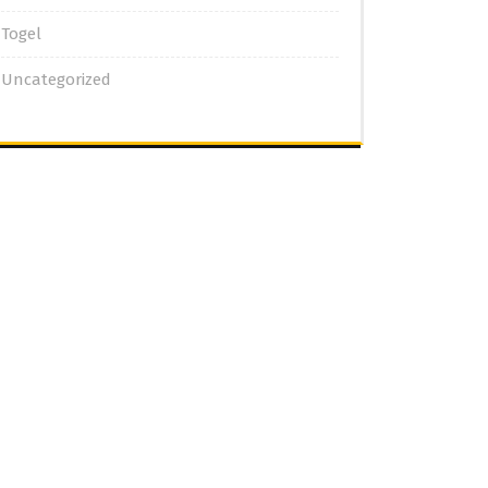
Togel
Uncategorized