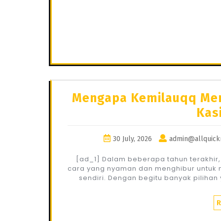
Mengapa Kemilauqq Men
Kas
30 July, 2026
admin@allquick
[ad_1] Dalam beberapa tahun terakhir,
cara yang nyaman dan menghibur untuk 
sendiri. Dengan begitu banyak pilihan 