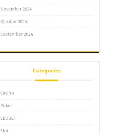
November 2024
October 2024
September 2024
Categories
Casino
Poker
SBOBET
Slot