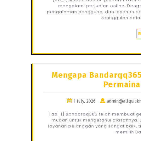
mengalami perjudian online. Deng
pengalaman pengguna, dan layanan pe
keunggulan dalam
Mengapa Bandarqq365 
Permaina
1 July, 2026
admin@allquick
[ad_1] Bandarqq365 telah membuat geb
mudah untuk mengetahui alasannya.
layanan pelanggan yang sangat baik, 
memilih B