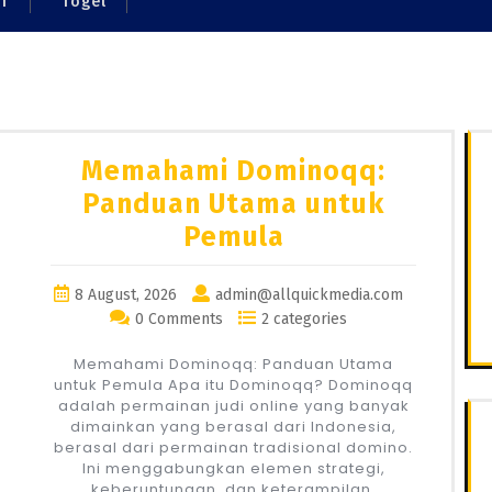
T
Togel
Memahami Dominoqq:
Panduan Utama untuk
Pemula
8 August, 2026
admin@allquickmedia.com
0 Comments
2 categories
Memahami Dominoqq: Panduan Utama
untuk Pemula Apa itu Dominoqq? Dominoqq
adalah permainan judi online yang banyak
dimainkan yang berasal dari Indonesia,
berasal dari permainan tradisional domino.
Ini menggabungkan elemen strategi,
keberuntungan, dan keterampilan,