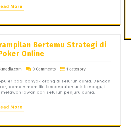
Read More
rampilan Bertemu Strategi di
Poker Online
kmedia.com
0 Comments
1 category
opuler bagi banyak orang di seluruh dunia. Dengan
ker, pemain memiliki kesempatan untuk menguji
 melawan lawan dari seluruh penjuru dunia.
Read More