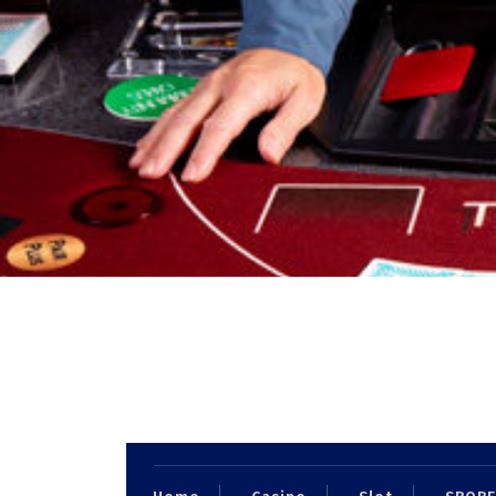
Skip
to