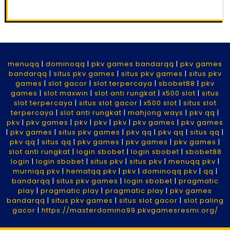
menuqq
|
dominoqq
|
pkv games bandarqq
|
pkv games
bandarqq
|
situs pkv games
|
situs pkv games
|
situs pkv
games
|
slot gacor
|
slot terpercaya
|
sbobet88
|
pkv
games
|
slot maxwin
|
slot anti rungkat
|
x500 slot
|
situs
slot terpercaya
|
situs slot gacor
|
x500 slot
|
situs slot
terpercaya
|
slot anti rungkat
|
mahjong ways
|
pkv qq
|
pkv
|
pkv games
|
pkv
|
pkv
|
pkv
|
pkv games
|
pkv games
|
pkv games
|
situs pkv games
|
pkv qq
|
pkv qq
|
situs qq
|
pkv qq
|
situs qq
|
pkv games
|
pkv games
|
pkv games
|
slot anti rungkat
|
login sbobet
|
login sbobet
|
sbobet88
login
|
login sbobet
|
situs pkv
|
situs pkv
|
menuqq pkv
|
murniqq pkv
|
hematqq pkv
|
pkv
|
dominoqq pkv
|
qq
|
bandarqq
|
situs pkv games
|
login sbobet
|
pragmatic
play
|
pragmatic play
|
pragmatic play
|
pkv games
bandarqq
|
situs pkv games
|
situs slot gacor
|
slot paling
gacor
|
https://masterdomino99.pkvgamesresmi.org/