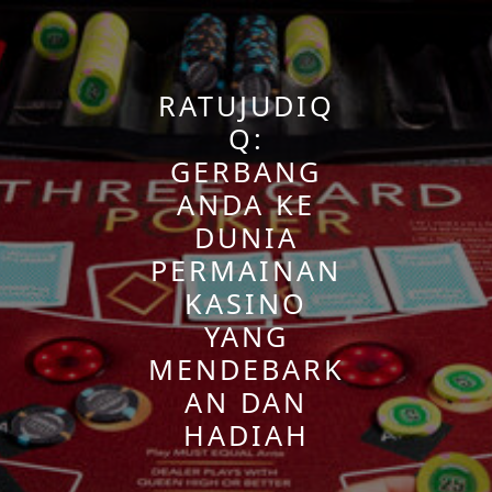
RATUJUDIQ
Q:
GERBANG
ANDA KE
DUNIA
PERMAINAN
KASINO
YANG
MENDEBARK
AN DAN
HADIAH