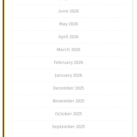
June 2026
May 2026
April 2026
March 2026
February 2026
January 2026
December 2025
November 2025
October 2025
September 2025