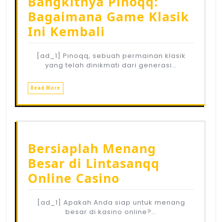
Bangkitnya Pinoqq:
Bagaimana Game Klasik
Ini Kembali
[ad_1] Pinoqq, sebuah permainan klasik
yang telah dinikmati dari generasi…
Read More
Bersiaplah Menang
Besar di Lintasanqq
Online Casino
[ad_1] Apakah Anda siap untuk menang
besar di kasino online?…