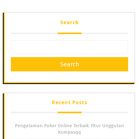
Search
Search
Recent Posts
Pengalaman Poker Online Terbaik: Fitur Unggulan
Kompasqq