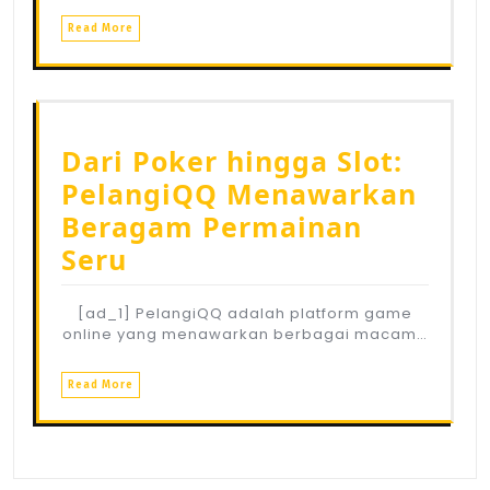
Read More
Dari Poker hingga Slot:
PelangiQQ Menawarkan
Beragam Permainan
Seru
[ad_1] PelangiQQ adalah platform game
online yang menawarkan berbagai macam…
Read More