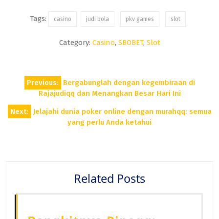
Tags:
casino
judi bola
pkv games
slot
Category:
Casino
,
SBOBET
,
Slot
Post
Previous:
Bergabunglah dengan kegembiraan di
navigation
Rajajudiqq dan Menangkan Besar Hari Ini
Next:
Jelajahi dunia poker online dengan murahqq: semua
yang perlu Anda ketahui
Related Posts