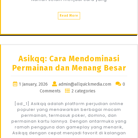
Read More
Asikqq: Cara Mendominasi
Permainan dan Menang Besar
1 January, 2026
admin@allquickmedia.com
0
Comments
2 categories
[ad_1] Asikqq adalah platform perjudian online
populer yang menawarkan berbagai macam
permainan, termasuk poker, domino, dan
permainan kartu lainnya. Dengan antarmuka yang
ramah pengguna dan gameplay yang menarik,
Asikqq dengan cepat menjadi favorit di kalangan