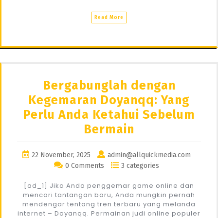
Read More
Bergabunglah dengan
Kegemaran Doyanqq: Yang
Perlu Anda Ketahui Sebelum
Bermain
22 November, 2025
admin@allquickmedia.com
0 Comments
3 categories
[ad_1] Jika Anda penggemar game online dan
mencari tantangan baru, Anda mungkin pernah
mendengar tentang tren terbaru yang melanda
internet – Doyanqq. Permainan judi online populer