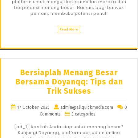
platform untuk menguji keterampilan mereka dan
berpotensi menang besar. Namun, bagi banyak
pemain, membuka potensi penuh
Read More
Bersiaplah Menang Besar
Bersama Doyanqq: Tips dan
Trik Sukses
17 October, 2025
admin@allquickmedia.com
0
Comments
3 categories
[ad_1] Apakah Anda siap untuk menang besar?
Kunjungi Doyanqq, platform perjudian online