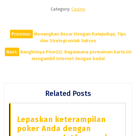
Category:
Casino
Post
Previous:
Menangkan Besar Dengan Ratujudiqq: Tips
navigation
dan Strategi untuk Sukses
Next:
Bangkitnya PinoQQ: Bagaimana permainan kartu ini
mengambil internet dengan badai
Related Posts
Lepaskan keterampilan
poker Anda dengan