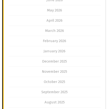
May 2026
April 2026
March 2026
February 2026
January 2026
December 2025
November 2025
October 2025
September 2025
August 2025