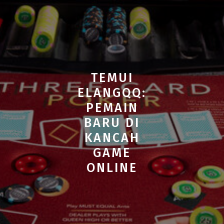
TEMUI
ELANGQQ:
PEMAIN
BARU DI
KANCAH
GAME
ONLINE