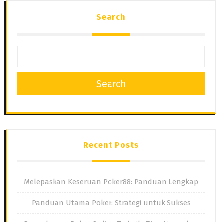
Search
Search
Recent Posts
Melepaskan Keseruan Poker88: Panduan Lengkap
Panduan Utama Poker: Strategi untuk Sukses