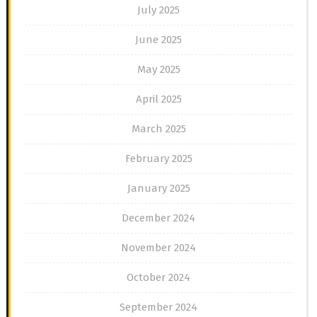
July 2025
June 2025
May 2025
April 2025
March 2025
February 2025
January 2025
December 2024
November 2024
October 2024
September 2024