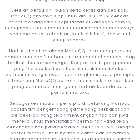
Setelah berbulan -bulan kerja keras dan dedikasi,
MarioQQ akhirnya siap untuk dirilis. Gim ini dengan
cepat mendapatkan popularitas di kalangan gamer,
mengumpulkan sambutan hangat karena gameplaynya
yang membuat ketagihan, kontrol intuitif, dan visual
yang semarak.
Hari ini, tim di belakang MarioQQ terus mengerjakan
pembaruan dan fitur baru untuk membuat pemain tetap
terlibat dan bersemangat. Dengan basis penggemar
yang berdedikasi dan hasrat untuk menciptakan
permainan yang inovatif dan menghibur, para pencipta
di belakang MarioQQ berkomitmen untuk memberikan
pengalaman bermain game terbaik kepada para
pemain mereka.
Sebagai kesimpulan, pencipta di belakang Marioqq
adalah tim pengembang game yang berbakat dan
berdedikasi yang telah menuangkan hati dan jiwa
mereka untuk menciptakan permainan yang telah
menangkap hati para pemain di seluruh dunia. Dengan
hasrat mereka untuk bermain game dan komitmen
mereka terhadap keunggulan, tidak mengherankan