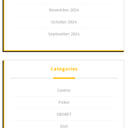
November 2024
October 2024
September 2024
Categories
Casino
Poker
SBOBET
Slot