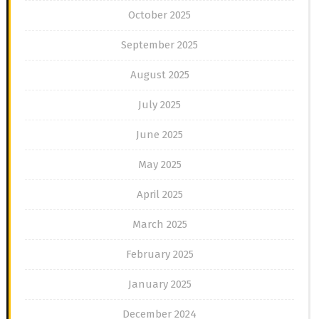
October 2025
September 2025
August 2025
July 2025
June 2025
May 2025
April 2025
March 2025
February 2025
January 2025
December 2024