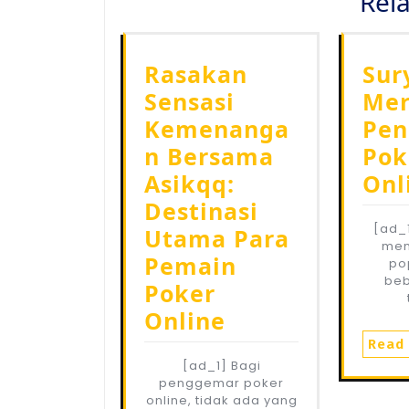
Rel
Rasakan
Sur
Sensasi
Mer
Kemenanga
Pen
n Bersama
Pok
Asikqq:
Onl
Destinasi
[ad_1
Utama Para
men
Pemain
po
beb
Poker
Online
Read
[ad_1] Bagi
penggemar poker
online, tidak ada yang