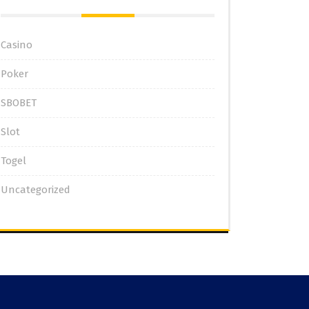
Casino
Poker
SBOBET
Slot
Togel
Uncategorized