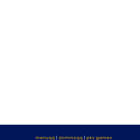
menuqq
|
dominoqq
|
pkv games