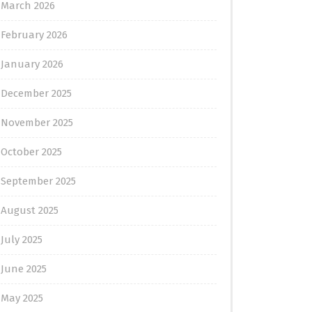
March 2026
February 2026
January 2026
December 2025
November 2025
October 2025
September 2025
August 2025
July 2025
June 2025
May 2025