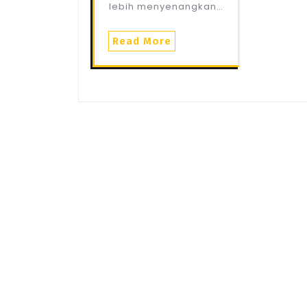
lebih menyenangkan…
Read More