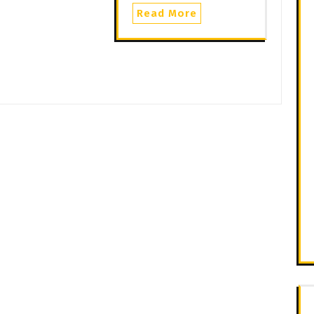
Read More