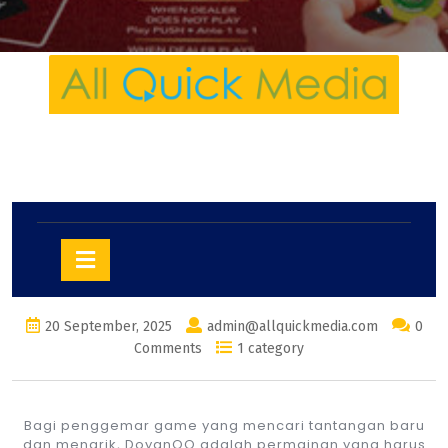
Skip
to
content
Open
Button
20 September, 2025
admin@allquickmedia.com
0
Comments
1 category
Bagi penggemar game yang mencari tantangan baru
dan menarik, DoyanQQ adalah permainan yang harus