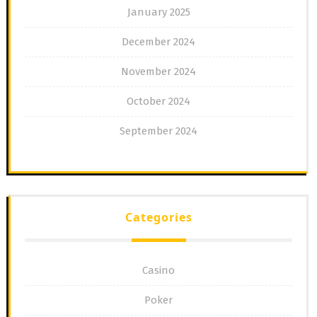
January 2025
December 2024
November 2024
October 2024
September 2024
Categories
Casino
Poker