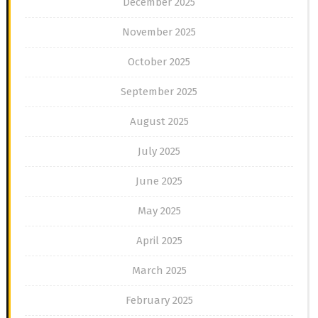
December 2025
November 2025
October 2025
September 2025
August 2025
July 2025
June 2025
May 2025
April 2025
March 2025
February 2025