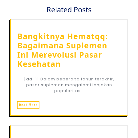
Related Posts
Bangkitnya Hematqq:
Bagaimana Suplemen
Ini Merevolusi Pasar
Kesehatan
[ad_1] Dalam beberapa tahun terakhir,
pasar suplemen mengalami lonjakan
popularitas…
Read More