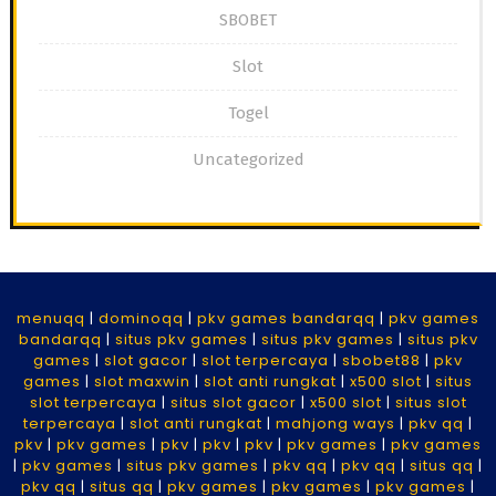
SBOBET
Slot
Togel
Uncategorized
menuqq
|
dominoqq
|
pkv games bandarqq
|
pkv games
bandarqq
|
situs pkv games
|
situs pkv games
|
situs pkv
games
|
slot gacor
|
slot terpercaya
|
sbobet88
|
pkv
games
|
slot maxwin
|
slot anti rungkat
|
x500 slot
|
situs
slot terpercaya
|
situs slot gacor
|
x500 slot
|
situs slot
terpercaya
|
slot anti rungkat
|
mahjong ways
|
pkv qq
|
pkv
|
pkv games
|
pkv
|
pkv
|
pkv
|
pkv games
|
pkv games
|
pkv games
|
situs pkv games
|
pkv qq
|
pkv qq
|
situs qq
|
pkv qq
|
situs qq
|
pkv games
|
pkv games
|
pkv games
|