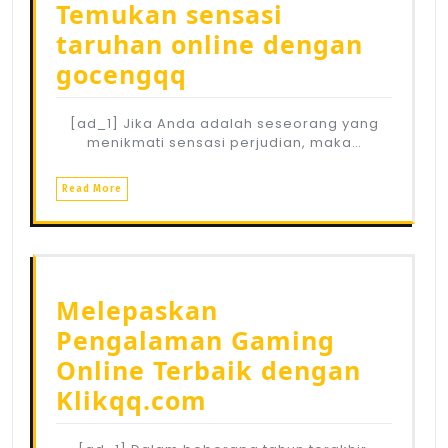
Temukan sensasi
taruhan online dengan
gocengqq
[ad_1] Jika Anda adalah seseorang yang
menikmati sensasi perjudian, maka…
Read More
Melepaskan
Pengalaman Gaming
Online Terbaik dengan
Klikqq.com