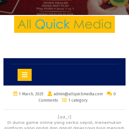
Skip
to
content
Open
Button
1 March, 2025
admin@allquickmedia.com
0
Comments
1 category
[ad_1]
Di dunia game online yang serba cepat, menemukan
platform yang andal dan dapat dipercaya bisa menjadi