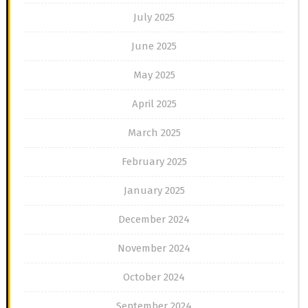
July 2025
June 2025
May 2025
April 2025
March 2025
February 2025
January 2025
December 2024
November 2024
October 2024
September 2024