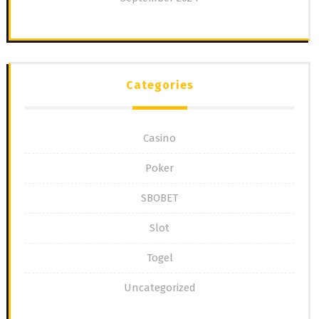
Categories
Casino
Poker
SBOBET
Slot
Togel
Uncategorized