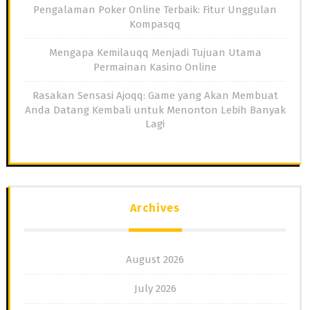
Pengalaman Poker Online Terbaik: Fitur Unggulan
Kompasqq
Mengapa Kemilauqq Menjadi Tujuan Utama
Permainan Kasino Online
Rasakan Sensasi Ajoqq: Game yang Akan Membuat
Anda Datang Kembali untuk Menonton Lebih Banyak
Lagi
Archives
August 2026
July 2026