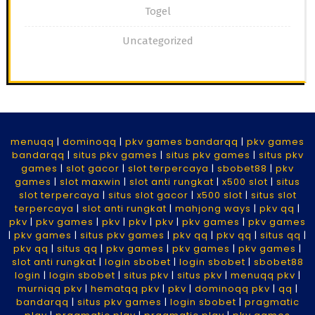
Togel
Uncategorized
menuqq
|
dominoqq
|
pkv games bandarqq
|
pkv games
bandarqq
|
situs pkv games
|
situs pkv games
|
situs pkv
games
|
slot gacor
|
slot terpercaya
|
sbobet88
|
pkv
games
|
slot maxwin
|
slot anti rungkat
|
x500 slot
|
situs
slot terpercaya
|
situs slot gacor
|
x500 slot
|
situs slot
terpercaya
|
slot anti rungkat
|
mahjong ways
|
pkv qq
|
pkv
|
pkv games
|
pkv
|
pkv
|
pkv
|
pkv games
|
pkv games
|
pkv games
|
situs pkv games
|
pkv qq
|
pkv qq
|
situs qq
|
pkv qq
|
situs qq
|
pkv games
|
pkv games
|
pkv games
|
slot anti rungkat
|
login sbobet
|
login sbobet
|
sbobet88
login
|
login sbobet
|
situs pkv
|
situs pkv
|
menuqq pkv
|
murniqq pkv
|
hematqq pkv
|
pkv
|
dominoqq pkv
|
qq
|
bandarqq
|
situs pkv games
|
login sbobet
|
pragmatic