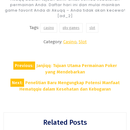
permainan Anda. Daftar hari ini dan mulai mainkan
game favorit Anda di Akuqq ​​– Anda tidak akan kecewa!
[ad_2]
Tags:
casino
pkv games
slot
Category:
Casino
,
Slot
Post
Previous:
Janjiqq: Tujuan Utama Permainan Poker
navigation
yang Mendebarkan
Next:
Penelitian Baru Mengungkap Potensi Manfaat
Hematqqiu dalam Kesehatan dan Kebugaran
Related Posts