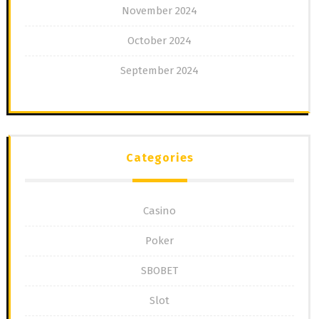
November 2024
October 2024
September 2024
Categories
Casino
Poker
SBOBET
Slot