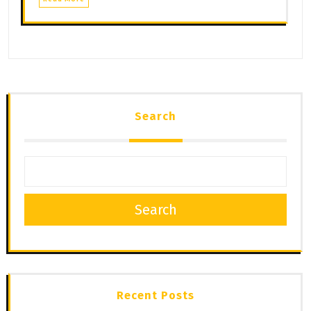
Search
Search
Recent Posts