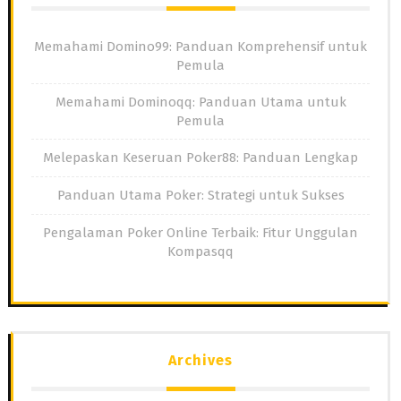
Memahami Domino99: Panduan Komprehensif untuk
Pemula
Memahami Dominoqq: Panduan Utama untuk
Pemula
Melepaskan Keseruan Poker88: Panduan Lengkap
Panduan Utama Poker: Strategi untuk Sukses
Pengalaman Poker Online Terbaik: Fitur Unggulan
Kompasqq
Archives