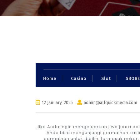
Skip
to
Home
Casino
Slot
SBOBE
content
12 January, 2025
admin@allquickmedia.com
Jika Anda ingin mengeluarkan jiwa juara d
Anda bisa mengunjungi permainan kas
permainan untuk dipilih, termasuk poker,