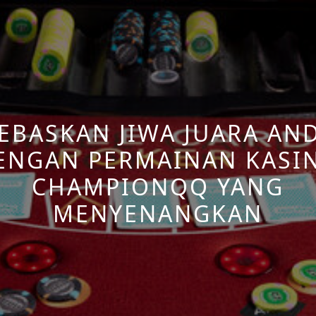
EBASKAN JIWA JUARA AN
ENGAN PERMAINAN KASI
CHAMPIONQQ YANG
MENYENANGKAN