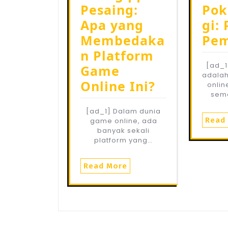
Pesaing:
Pok
Apa yang
gi:
Membedaka
Pem
n Platform
[ad_1
Game
adalah
Online Ini?
onlin
sema
[ad_1] Dalam dunia
Read
game online, ada
banyak sekali
platform yang…
Read More