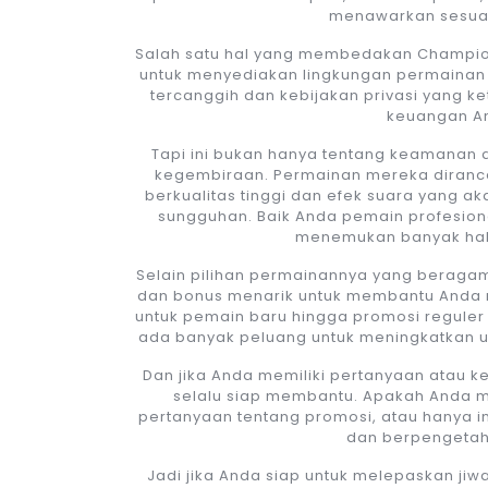
menawarkan sesuatu
Salah satu hal yang membedakan Champion
untuk menyediakan lingkungan permainan 
tercanggih dan kebijakan privasi yang ke
keuangan And
Tapi ini bukan hanya tentang keamanan 
kegembiraan. Permainan mereka diranca
berkualitas tinggi dan efek suara yang 
sungguhan. Baik Anda pemain profesio
menemukan banyak hal 
Selain pilihan permainannya yang berag
dan bonus menarik untuk membantu Anda
untuk pemain baru hingga promosi reguler 
ada banyak peluang untuk meningkatkan 
Dan jika Anda memiliki pertanyaan atau
selalu siap membantu. Apakah Anda 
pertanyaan tentang promosi, atau hanya 
dan berpengetah
Jadi jika Anda siap untuk melepaskan j