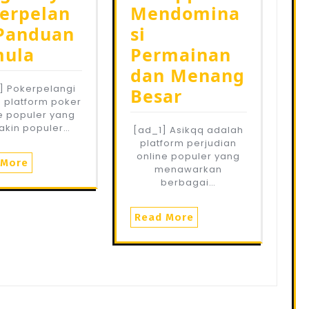
erpelan
Mendomina
 Panduan
si
ula
Permainan
dan Menang
] Pokerpelangi
Besar
 platform poker
e populer yang
kin populer…
[ad_1] Asikqq adalah
platform perjudian
online populer yang
 More
menawarkan
berbagai…
Read More