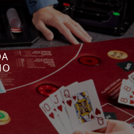
DA
NO