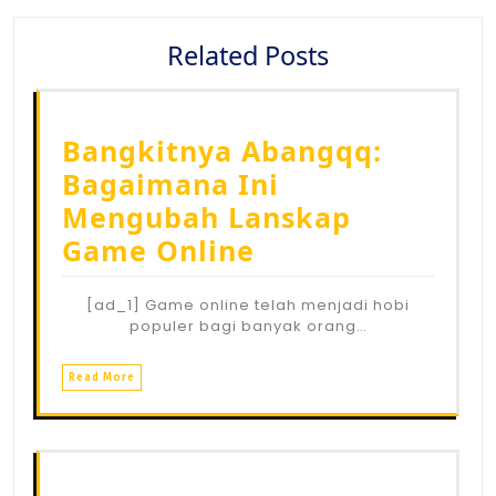
Related Posts
Bangkitnya Abangqq:
Bagaimana Ini
Mengubah Lanskap
Game Online
[ad_1] Game online telah menjadi hobi
populer bagi banyak orang…
Read More