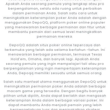
Apakah Anda seorang pemula yang lengkap atau pro
berpengalaman, selalu ada ruang untuk perbaikan
dalam permainan Anda. Salah satu cara untuk
meningkatkan keterampilan poker Anda adalah dengan
menggunakan DepoQQ, platform poker online populer
yang menawarkan berbagai permainan dan fitur untuk
membantu pemain dari semua level meningkatkan
permainan mereka.
DepoQQ adalah situs poker online tepercaya dan
terkemuka yang telah ada selama bertahun -tahun. Ini
menawarkan berbagai permainan, termasuk Texas
Hold’em, Omaha, dan banyak lagi. Apakah Anda
seorang pemula yang ingin mempelajari tali atau pro
berpengalaman yang ingin mempertajam keterampilan
Anda, Depoqq memiliki sesuatu untuk semua orang.
Salah satu manfaat utama menggunakan DepoQQ untuk
meningkatkan permainan poker Anda adalah berbagai
macam game yang tersedia. Dengan begitu banyak
pilihan untuk dipilih, Anda dapat berlatih dan mengasah
keterampilan Anda dalam berbagai variasi poker. Ini
dapat membantu Anda menjadi pemain yang lebih
berpengetahuan luas dan meningkatkan strategi