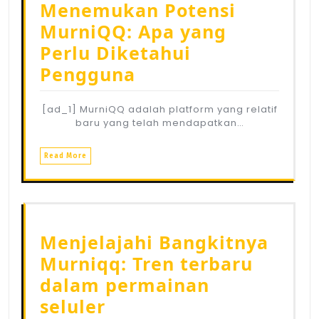
Menemukan Potensi
MurniQQ: Apa yang
Perlu Diketahui
Pengguna
[ad_1] MurniQQ adalah platform yang relatif
baru yang telah mendapatkan…
Read More
Menjelajahi Bangkitnya
Murniqq: Tren terbaru
dalam permainan
seluler