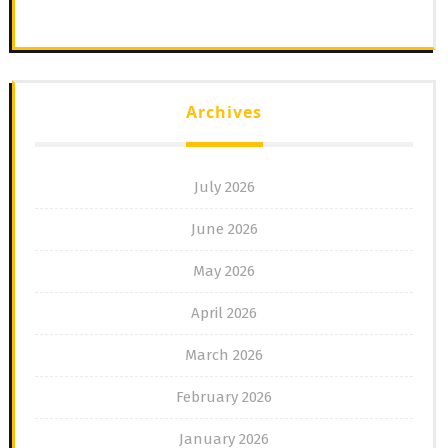
Archives
July 2026
June 2026
May 2026
April 2026
March 2026
February 2026
January 2026