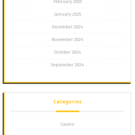
February 2025
January 2025
December 2024
November 2024
October 2024
September 2024
Categories
Casino