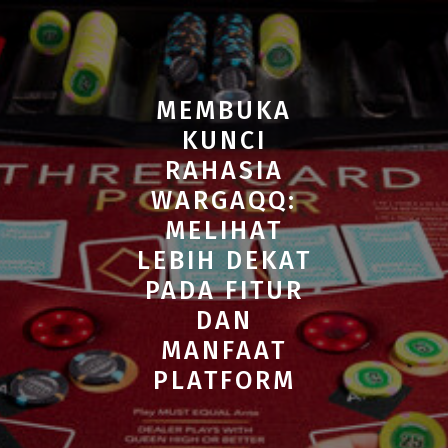
MEMBUKA
KUNCI
RAHASIA
WARGAQQ:
MELIHAT
LEBIH DEKAT
PADA FITUR
DAN
MANFAAT
PLATFORM