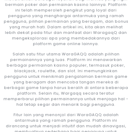
bermain poker dan permainan kasino lainnya. Platform
ini telah memperoleh pengikut yang loyal dari
pengguna yang menghargai antarmuka yang ramah
pengguna, pilihan permainan yang beragam, dan bonus
yang murah hati. Dalam artikel ini, kita akan melihat
lebih dekat pada fitur dan manfaat dari WaragaqQ dan
mengeksplorasi apa yang membedakannya dari
platform game online lainnya.
Salah satu fitur utama WaraGAQQ adalah pilihan
permainannya yang luas. Platform ini menawarkan
berbagai permainan kasino populer, termasuk poker,
blackjack, roulette, dan slot. Ini memungkinkan
pengguna untuk menikmati pengalaman bermain game
yang beragam dan mencoba tangan mereka di
berbagai game tanpa harus beralih di antara beberapa
platform. Selain itu, Wargaqq secara teratur
memperbarui pilihan permainannya untuk menjaga hal -
hal tetap segar dan menarik bagi pengguna.
Fitur lain yang menonjol dari WaraGAQQ adalah
antarmuka yang ramah pengguna. Platform ini
dirancang untuk menjadi intuitif dan mudah dinavigasi,
membuatnya sederhana bagi pengguna untuk