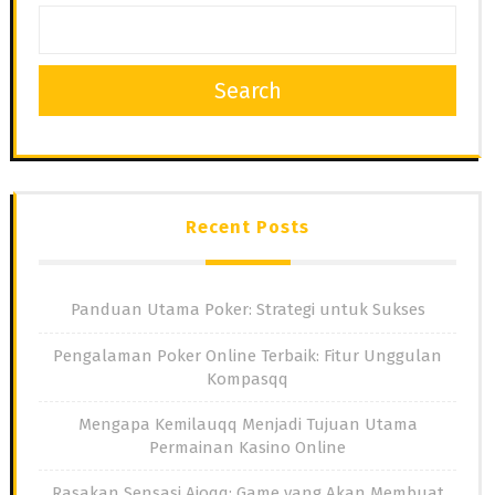
Search
Recent Posts
Panduan Utama Poker: Strategi untuk Sukses
Pengalaman Poker Online Terbaik: Fitur Unggulan
Kompasqq
Mengapa Kemilauqq Menjadi Tujuan Utama
Permainan Kasino Online
Rasakan Sensasi Ajoqq: Game yang Akan Membuat