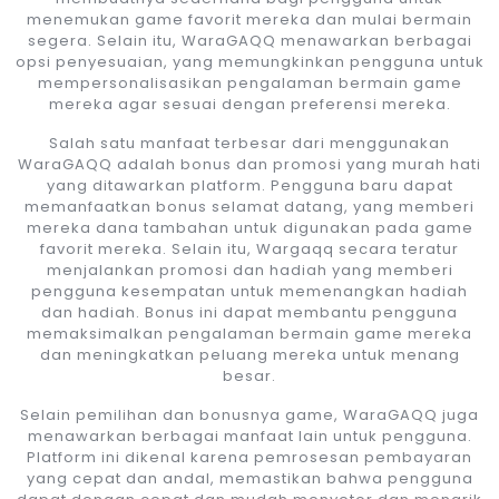
menemukan game favorit mereka dan mulai bermain
segera. Selain itu, WaraGAQQ menawarkan berbagai
opsi penyesuaian, yang memungkinkan pengguna untuk
mempersonalisasikan pengalaman bermain game
mereka agar sesuai dengan preferensi mereka.
Salah satu manfaat terbesar dari menggunakan
WaraGAQQ adalah bonus dan promosi yang murah hati
yang ditawarkan platform. Pengguna baru dapat
memanfaatkan bonus selamat datang, yang memberi
mereka dana tambahan untuk digunakan pada game
favorit mereka. Selain itu, Wargaqq secara teratur
menjalankan promosi dan hadiah yang memberi
pengguna kesempatan untuk memenangkan hadiah
dan hadiah. Bonus ini dapat membantu pengguna
memaksimalkan pengalaman bermain game mereka
dan meningkatkan peluang mereka untuk menang
besar.
Selain pemilihan dan bonusnya game, WaraGAQQ juga
menawarkan berbagai manfaat lain untuk pengguna.
Platform ini dikenal karena pemrosesan pembayaran
yang cepat dan andal, memastikan bahwa pengguna