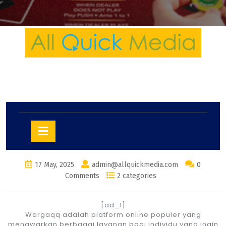
Skip
to
content
Open
Button
17 May, 2025
admin@allquickmedia.com
0
Comments
2 categories
[ad_1]
Wargaqq adalah platform online populer yang
menawarkan berbagai layanan bagi individu yang ingin