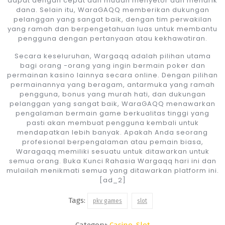
dapat dengan cepat dan mudah menyetor dan menarik
dana. Selain itu, WaraGAQQ memberikan dukungan
pelanggan yang sangat baik, dengan tim perwakilan
yang ramah dan berpengetahuan luas untuk membantu
pengguna dengan pertanyaan atau kekhawatiran.
Secara keseluruhan, Wargaqq adalah pilihan utama
bagi orang -orang yang ingin bermain poker dan
permainan kasino lainnya secara online. Dengan pilihan
permainannya yang beragam, antarmuka yang ramah
pengguna, bonus yang murah hati, dan dukungan
pelanggan yang sangat baik, WaraGAQQ menawarkan
pengalaman bermain game berkualitas tinggi yang
pasti akan membuat pengguna kembali untuk
mendapatkan lebih banyak. Apakah Anda seorang
profesional berpengalaman atau pemain biasa,
Waragaqq memiliki sesuatu untuk ditawarkan untuk
semua orang. Buka Kunci Rahasia Wargaqq hari ini dan
mulailah menikmati semua yang ditawarkan platform ini.
[ad_2]
Tags:
pkv games
slot
Category:
Casino
,
Slot