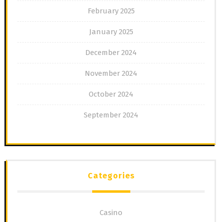
February 2025
January 2025
December 2024
November 2024
October 2024
September 2024
Categories
Casino