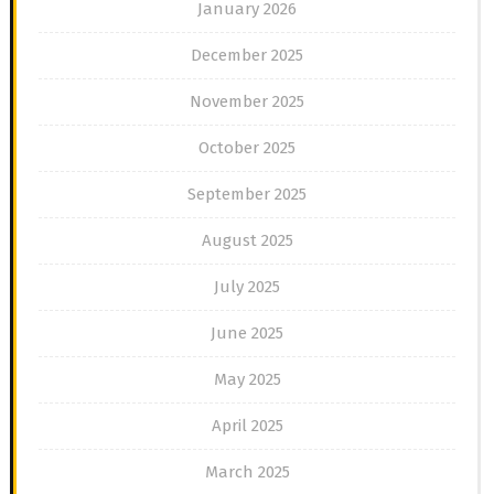
January 2026
December 2025
November 2025
October 2025
September 2025
August 2025
July 2025
June 2025
May 2025
April 2025
March 2025