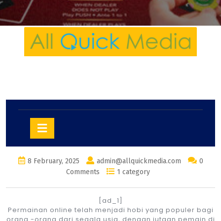
Skip
to
content
Open
Button
8 February, 2025
admin@allquickmedia.com
0
Comments
1 category
[ad_1]
Permainan online telah menjadi hobi yang populer bagi
orang -orang dari segala usia, dengan jutaan pemain di