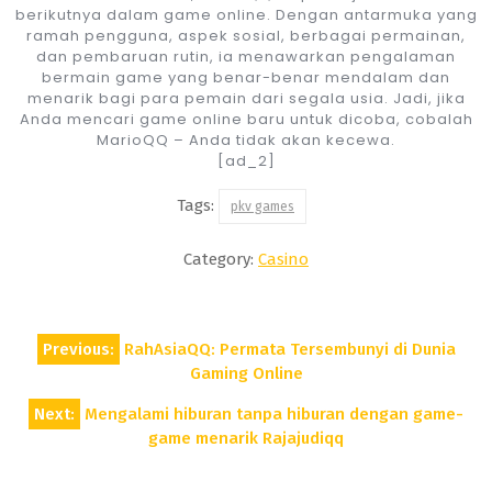
berikutnya dalam game online. Dengan antarmuka yang
ramah pengguna, aspek sosial, berbagai permainan,
dan pembaruan rutin, ia menawarkan pengalaman
bermain game yang benar-benar mendalam dan
menarik bagi para pemain dari segala usia. Jadi, jika
Anda mencari game online baru untuk dicoba, cobalah
MarioQQ – Anda tidak akan kecewa.
[ad_2]
Tags:
pkv games
Category:
Casino
Post
Previous:
RahAsiaQQ: Permata Tersembunyi di Dunia
navigation
Gaming Online
Next:
Mengalami hiburan tanpa hiburan dengan game-
game menarik Rajajudiqq