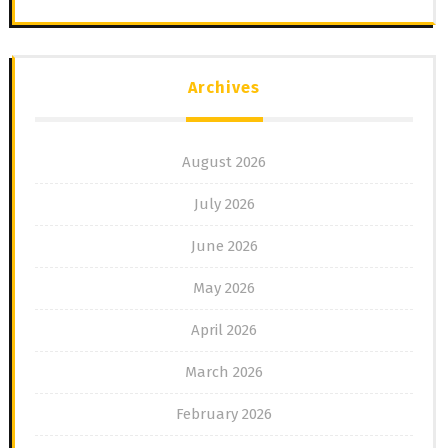
Archives
August 2026
July 2026
June 2026
May 2026
April 2026
March 2026
February 2026