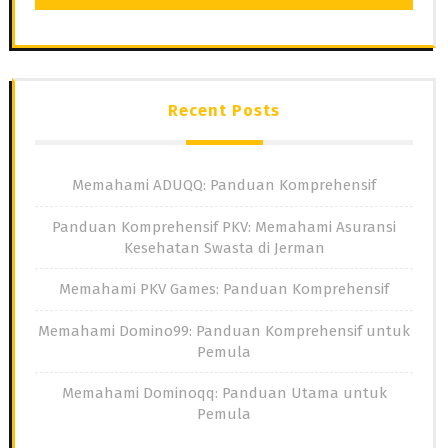
Recent Posts
Memahami ADUQQ: Panduan Komprehensif
Panduan Komprehensif PKV: Memahami Asuransi
Kesehatan Swasta di Jerman
Memahami PKV Games: Panduan Komprehensif
Memahami Domino99: Panduan Komprehensif untuk
Pemula
Memahami Dominoqq: Panduan Utama untuk
Pemula