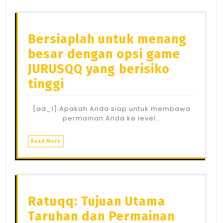
Bersiaplah untuk menang
besar dengan opsi game
JURUSQQ yang berisiko
tinggi
[ad_1] Apakah Anda siap untuk membawa
permainan Anda ke level…
Read More
Ratuqq: Tujuan Utama
Taruhan dan Permainan