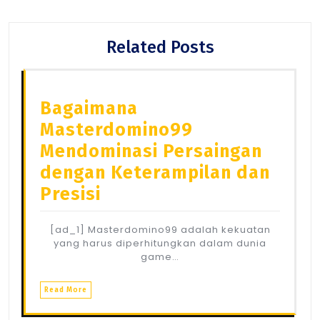
Related Posts
Bagaimana
Masterdomino99
Mendominasi Persaingan
dengan Keterampilan dan
Presisi
[ad_1] Masterdomino99 adalah kekuatan
yang harus diperhitungkan dalam dunia
game…
Read More