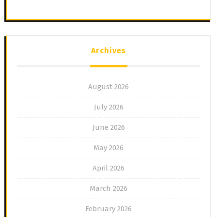
Archives
August 2026
July 2026
June 2026
May 2026
April 2026
March 2026
February 2026