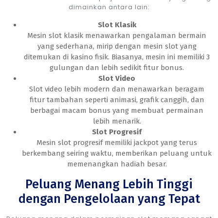
dimainkan antara lain:
Slot Klasik
Mesin slot klasik menawarkan pengalaman bermain
yang sederhana, mirip dengan mesin slot yang
ditemukan di kasino fisik. Biasanya, mesin ini memiliki 3
gulungan dan lebih sedikit fitur bonus.
Slot Video
Slot video lebih modern dan menawarkan beragam
fitur tambahan seperti animasi, grafik canggih, dan
berbagai macam bonus yang membuat permainan
lebih menarik.
Slot Progresif
Mesin slot progresif memiliki jackpot yang terus
berkembang seiring waktu, memberikan peluang untuk
memenangkan hadiah besar.
Peluang Menang Lebih Tinggi
dengan Pengelolaan yang Tepat