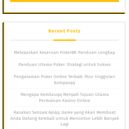
Recent Posts
Melepaskan Keseruan Poker88: Panduan Lengkap
Panduan Utama Poker: Strategi untuk Sukses
Pengalaman Poker Online Terbaik: Fitur Unggulan
Kompasqq
Mengapa Kemilauqq Menjadi Tujuan Utama
Permainan Kasino Online
Rasakan Sensasi Ajoqq: Game yang Akan Membuat
Anda Datang Kembali untuk Menonton Lebih Banyak
Lagi