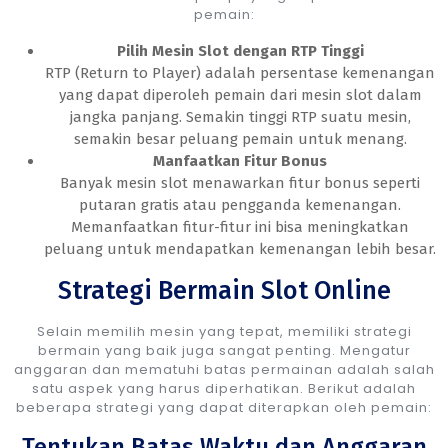
pemain:
Pilih Mesin Slot dengan RTP Tinggi
RTP (Return to Player) adalah persentase kemenangan
yang dapat diperoleh pemain dari mesin slot dalam
jangka panjang. Semakin tinggi RTP suatu mesin,
semakin besar peluang pemain untuk menang.
Manfaatkan Fitur Bonus
Banyak mesin slot menawarkan fitur bonus seperti
putaran gratis atau pengganda kemenangan.
Memanfaatkan fitur-fitur ini bisa meningkatkan
peluang untuk mendapatkan kemenangan lebih besar.
Strategi Bermain Slot Online
Selain memilih mesin yang tepat, memiliki strategi
bermain yang baik juga sangat penting. Mengatur
anggaran dan mematuhi batas permainan adalah salah
satu aspek yang harus diperhatikan. Berikut adalah
beberapa strategi yang dapat diterapkan oleh pemain:
Tentukan Batas Waktu dan Anggaran