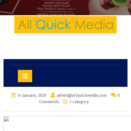
Skip
to
content
Open
Button
14 January, 2025
admin@allquickmedia.com
0
Comments
1 category