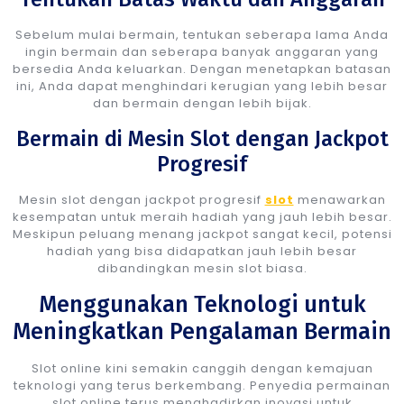
Sebelum mulai bermain, tentukan seberapa lama Anda
ingin bermain dan seberapa banyak anggaran yang
bersedia Anda keluarkan. Dengan menetapkan batasan
ini, Anda dapat menghindari kerugian yang lebih besar
dan bermain dengan lebih bijak.
Bermain di Mesin Slot dengan Jackpot
Progresif
Mesin slot dengan jackpot progresif
slot
menawarkan
kesempatan untuk meraih hadiah yang jauh lebih besar.
Meskipun peluang menang jackpot sangat kecil, potensi
hadiah yang bisa didapatkan jauh lebih besar
dibandingkan mesin slot biasa.
Menggunakan Teknologi untuk
Meningkatkan Pengalaman Bermain
Slot online kini semakin canggih dengan kemajuan
teknologi yang terus berkembang. Penyedia permainan
slot online terus menghadirkan inovasi untuk