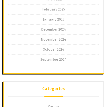
February 2025
January 2025
December 2024
November 2024
October 2024
September 2024
Categories
Casino