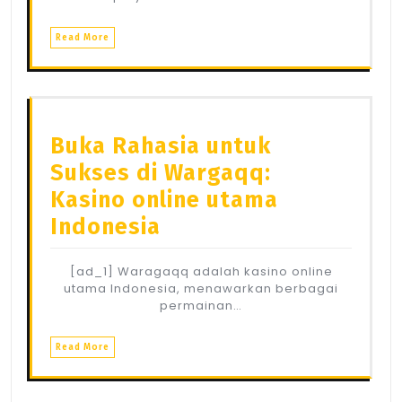
Read More
Buka Rahasia untuk
Sukses di Wargaqq:
Kasino online utama
Indonesia
[ad_1] Waragaqq adalah kasino online
utama Indonesia, menawarkan berbagai
permainan…
Read More