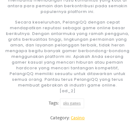
membantu membangun rasa komunitas yang kuat di
antara para pemain dan berkontribusi pada semakin
populernya platform ini.
Secara keseluruhan, PelangiQQ dengan cepat
mendapatkan reputasi sebagai game online besar
berikutnya. Dengan antarmuka yang ramah pengguna,
grafis berkualitas tinggi, lingkungan permainan yang
aman, dan layanan pelanggan terbaik, tidak heran
mengapa begitu banyak gamer berbondong-bondong
menggunakan platform ini. Apakah Anda seorang
gamer kasual yang mencari hiburan atau pemain
hardcore yang mencari tantangan kompetitif,
PelangiQQ memiliki sesuatu untuk ditawarkan untuk
semua orang. Pantau terus PelangiQQ yang terus
membuat gebrakan di industri game online.
[ad_2]
Tags:
pkv games
Category:
Casino