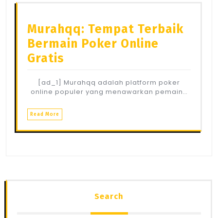
Murahqq: Tempat Terbaik
Bermain Poker Online
Gratis
[ad_1] Murahqq adalah platform poker
online populer yang menawarkan pemain…
Read More
Search