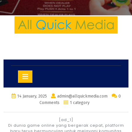
Skip
to
content
Open
Button
14 January, 2025
admin@allquickmedia.com
0
Comments
1 category
[ad_1]
Di dunia game online yang bergerak cepat, platform
baru terus bermunculan untuk melayani komunitas