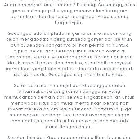
Anda dan bersenang-senang? Kunjungi Gocengqq, situs
game online populer yang menawarkan beragam
permainan dan fitur untuk menghibur Anda selama
berjam-jam.
Gocengqq adalah platform game online mapan yang
telah mendapatkan pengikut setia gamer dari seluruh
dunia. Dengan banyaknya pilihan permainan untuk
dipilih, selalu ada sesuatu untuk semua orang di
Gocengqq. Apakah Anda penggemar permainan kartu
klasik seperti poker dan domino, atau lebih menyukai
permainan yang lebih modern dan serba cepat seperti
slot dan dadu, Gocengqq siap membantu Anda.
Salah satu fitur menonjol dari Gocengqq adalah
antarmukanya yang ramah pengguna, yang
memudahkan pemain dari semua tingkat keahlian untuk
menavigasi situs dan mulai memainkan permainan
favorit mereka dalam waktu singkat. Platform ini juga
menawarkan berbagai opsi pembayaran, sehingga
memudahkan pemain untuk menyetor dan menarik
dana dengan aman.
Sorotan lain dari Gocengqq adalah pilihan bonus dan