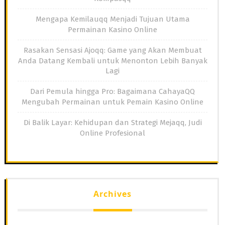
Mengapa Kemilauqq Menjadi Tujuan Utama
Permainan Kasino Online
Rasakan Sensasi Ajoqq: Game yang Akan Membuat
Anda Datang Kembali untuk Menonton Lebih Banyak
Lagi
Dari Pemula hingga Pro: Bagaimana CahayaQQ
Mengubah Permainan untuk Pemain Kasino Online
Di Balik Layar: Kehidupan dan Strategi Mejaqq, Judi
Online Profesional
Archives