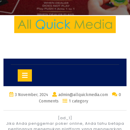
Skip
to
content
Open
Button
3 November, 2024
admin@allquickmedia.com
0
Comments
1 category
[ad_1]
Jika Anda penggemar poker online, Anda tahu betapa
pentingnya menemukan platform yang menawarkan