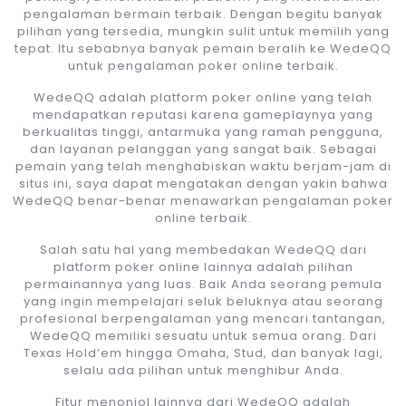
pengalaman bermain terbaik. Dengan begitu banyak
pilihan yang tersedia, mungkin sulit untuk memilih yang
tepat. Itu sebabnya banyak pemain beralih ke WedeQQ
untuk pengalaman poker online terbaik.
WedeQQ adalah platform poker online yang telah
mendapatkan reputasi karena gameplaynya yang
berkualitas tinggi, antarmuka yang ramah pengguna,
dan layanan pelanggan yang sangat baik. Sebagai
pemain yang telah menghabiskan waktu berjam-jam di
situs ini, saya dapat mengatakan dengan yakin bahwa
WedeQQ benar-benar menawarkan pengalaman poker
online terbaik.
Salah satu hal yang membedakan WedeQQ dari
platform poker online lainnya adalah pilihan
permainannya yang luas. Baik Anda seorang pemula
yang ingin mempelajari seluk beluknya atau seorang
profesional berpengalaman yang mencari tantangan,
WedeQQ memiliki sesuatu untuk semua orang. Dari
Texas Hold’em hingga Omaha, Stud, dan banyak lagi,
selalu ada pilihan untuk menghibur Anda.
Fitur menonjol lainnya dari WedeQQ adalah