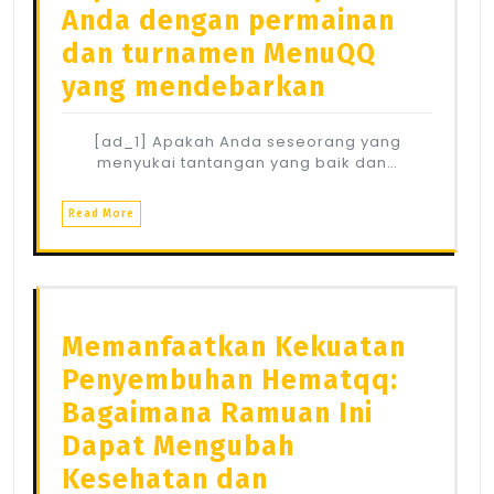
Anda dengan permainan
dan turnamen MenuQQ
yang mendebarkan
[ad_1] Apakah Anda seseorang yang
menyukai tantangan yang baik dan…
Read More
Memanfaatkan Kekuatan
Penyembuhan Hematqq:
Bagaimana Ramuan Ini
Dapat Mengubah
Kesehatan dan