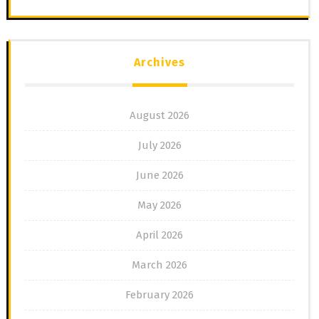
Archives
August 2026
July 2026
June 2026
May 2026
April 2026
March 2026
February 2026