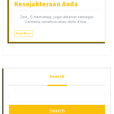
Kesejahteraan Anda
[ad_1] Hematqq, juga dikenal sebagai
Centella asiatica atau Gotu Kola,…
Read More
Search
Search