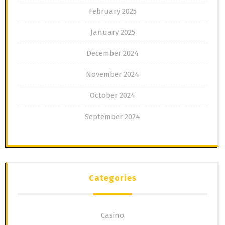
February 2025
January 2025
December 2024
November 2024
October 2024
September 2024
Categories
Casino