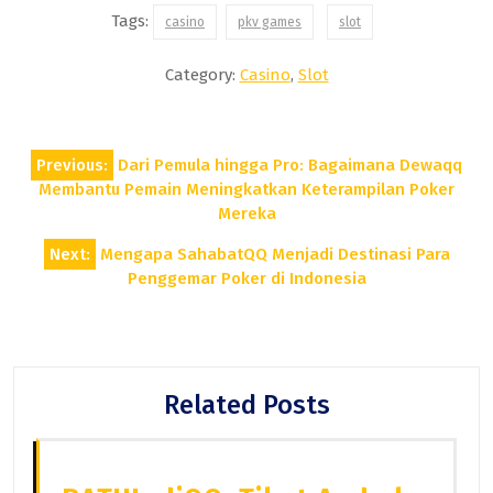
Tags:
casino
pkv games
slot
Category:
Casino
,
Slot
Post
Previous:
Dari Pemula hingga Pro: Bagaimana Dewaqq
navigation
Membantu Pemain Meningkatkan Keterampilan Poker
Mereka
Next:
Mengapa SahabatQQ Menjadi Destinasi Para
Penggemar Poker di Indonesia
Related Posts