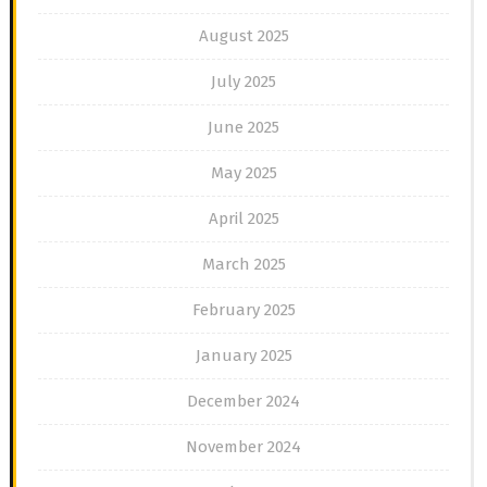
August 2025
July 2025
June 2025
May 2025
April 2025
March 2025
February 2025
January 2025
December 2024
November 2024