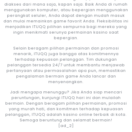
diakses dari mana saja, kapan saja. Baik Anda di rumah
menggunakan komputer, atau bepergian menggunakan
perangkat seluler, Anda dapat dengan mudah masuk
dan mulai memainkan game favorit Anda. Fleksibilitas ini
menjadikan ITUQQ pilihan sempurna bagi mereka yang
ingin menikmati serunya permainan kasino saat
bepergian.
Selain beragam pilihan permainan dan promosi
menarik, ITUQQ juga bangga atas komitmennya
terhadap kepuasan pelanggan. Tim dukungan
pelanggan tersedia 24/7 untuk membantu menjawab
pertanyaan atau permasalahan apa pun, memastikan
pengalaman bermain game Anda lancar dan
menyenangkan.
Jadi mengapa menunggu? Jika Anda siap mencari
peruntungan, kunjungi ITUQQ hari ini dan mulailah
bermain. Dengan beragam pilihan permainan, promosi
yang murah hati, dan komitmen terhadap kepuasan
pelanggan, ITUQQ adalah kasino online terbaik di kota.
Semoga beruntung dan selamat bermain!
[ad_2]