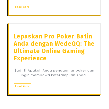
Read More
Lepaskan Pro Poker Batin
Anda dengan WedeQQ: The
Ultimate Online Gaming
Experience
[ad_1] Apakah Anda penggemar poker dan
ingin membawa keterampilan Anda…
Read More