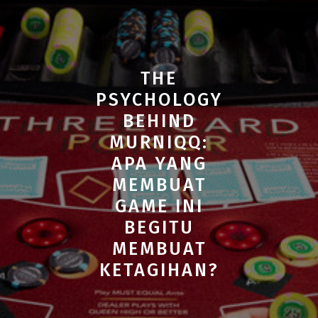
THE
PSYCHOLOGY
BEHIND
MURNIQQ:
APA YANG
MEMBUAT
GAME INI
BEGITU
MEMBUAT
KETAGIHAN?