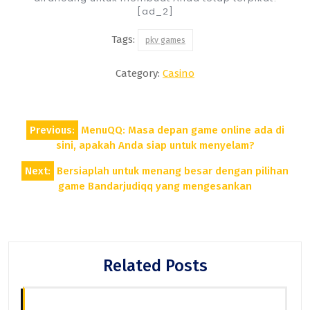
[ad_2]
Tags:
pkv games
Category:
Casino
Post
Previous:
MenuQQ: Masa depan game online ada di
navigation
sini, apakah Anda siap untuk menyelam?
Next:
Bersiaplah untuk menang besar dengan pilihan
game Bandarjudiqq yang mengesankan
Related Posts