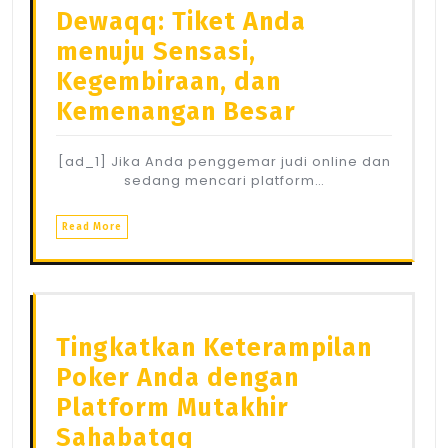
Dewaqq: Tiket Anda
menuju Sensasi,
Kegembiraan, dan
Kemenangan Besar
[ad_1] Jika Anda penggemar judi online dan
sedang mencari platform…
Read More
Tingkatkan Keterampilan
Poker Anda dengan
Platform Mutakhir
Sahabatqq