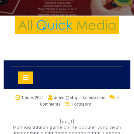
Skip
to
content
Open
Button
1 June, 2025
admin@allquickmedia.com
0
Comments
1 category
[ad_1]
Murniqq adalah game online populer yang telah
mengambil dunia game dengan badai. Dengan