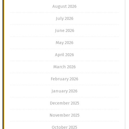
August 2026
July 2026
June 2026
May 2026
April 2026
March 2026
February 2026
January 2026
December 2025
November 2025
October 2025